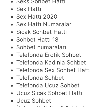
Seks Sohbet Hattı
Sex Hattı
Sex Hattı 2020
Sex Hattı Numaraları
Sıcak Sohbet Hattı
Sohbet Hattı 18
Sohbet numaraları
Telefonda Erotik Sohbet
Telefonda Kadınla Sohbet
Telefonda Sex Sohbet Hattı
Telefonda Sohbet
Telefonda Ucuz Sohbet
Ucuz Sıcak Sohbet Hattı
Ucuz Sohbet