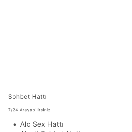
Sohbet Hattı
7/24 Arayabilirsiniz
Alo Sex Hattı