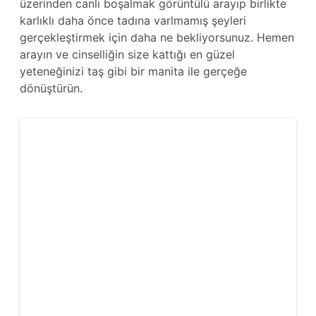
üzerinden canlı boşalmak görüntülü arayıp birlikte
karlıklı daha önce tadına varlmamış şeyleri
gerçekleştirmek için daha ne bekliyorsunuz. Hemen
arayın ve cinselliğin size kattığı en güzel
yeteneğinizi taş gibi bir manita ile gerçeğe
dönüştürün.