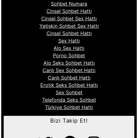
Sohbet Numara
Cinsel Sohbet Hattı
Cinsel Sohbet Sex Hattı
Yetişkin Sohbet Sex Hattı
Cinsel Sohbet Hattı
Sex Hattı
Alo Sex Hattı
Porno Sohbet
Alo Seks Sohbet Hattı
Canlı Sex Sohbet Hattı
Canlı Sohbet Hattı
Erotik Seks Sohbet Hattı
Sex Sohbet
Telefonda Seks Sohbet
Türkiye Sohbet Hattı
Bizi Takip Et!