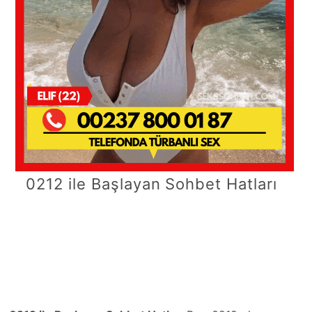
0212 ile Başlayan Sohbet Hatları