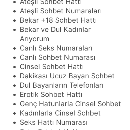
Ateşli Sohbet Hattı
Ateşli Sohbet Numaraları
Bekar +18 Sohbet Hattı
Bekar ve Dul Kadınlar
Arıyorum
Canlı Seks Numaraları
Canlı Sohbet Numarası
Cinsel Sohbet Hattı
Dakikası Ucuz Bayan Sohbet
Dul Bayanların Telefonları
Erotik Sohbet Hattı
Genç Hatunlarla Cinsel Sohbet
Kadınlarla Cinsel Sohbet
Seks Hattı Numarası