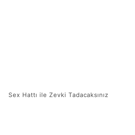
Sex Hattı ile Zevki Tadacaksınız