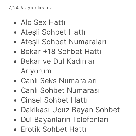
7/24 Arayabilirsiniz
Alo Sex Hattı
Ateşli Sohbet Hattı
Ateşli Sohbet Numaraları
Bekar +18 Sohbet Hattı
Bekar ve Dul Kadınlar
Arıyorum
Canlı Seks Numaraları
Canlı Sohbet Numarası
Cinsel Sohbet Hattı
Dakikası Ucuz Bayan Sohbet
Dul Bayanların Telefonları
Erotik Sohbet Hattı