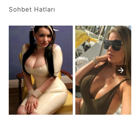
Sohbet Hatları