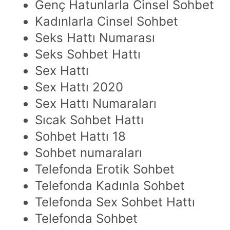
Genç Hatunlarla Cinsel Sohbet
Kadınlarla Cinsel Sohbet
Seks Hattı Numarası
Seks Sohbet Hattı
Sex Hattı
Sex Hattı 2020
Sex Hattı Numaraları
Sıcak Sohbet Hattı
Sohbet Hattı 18
Sohbet numaraları
Telefonda Erotik Sohbet
Telefonda Kadınla Sohbet
Telefonda Sex Sohbet Hattı
Telefonda Sohbet