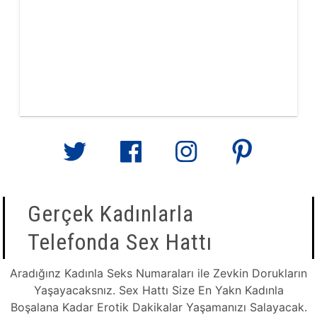
Gerçek Kadınlarla
Telefonda Sex Hattı
Aradığınz Kadınla Seks Numaraları ile Zevkin Dorukların
Yaşayacaksnız. Sex Hattı Size En Yakn Kadınla
Boşalana Kadar Erotik Dakikalar Yaşamanızı Salayacak.