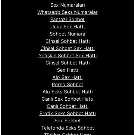
Sex Numaraları
Whatsapp Seks Numaralar
Fantazi Sohbet
Ucuz Sex Hattı
Sohbet Numara
Cinsel Sohbet Hattı
Cinsel Sohbet Sex Hattı
Yetişkin Sohbet Sex Hattı
Cinsel Sohbet Hattı
Sex Hattı
Alo Sex Hattı
Porno Sohbet
Alo Seks Sohbet Hattı
Canlı Sex Sohbet Hattı
Canlı Sohbet Hattı
Erotik Seks Sohbet Hattı
Sex Sohbet
Telefonda Seks Sohbet