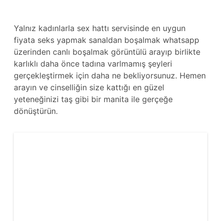
Yalnız kadınlarla sex hattı servisinde en uygun
fiyata seks yapmak sanaldan boşalmak whatsapp
üzerinden canlı boşalmak görüntülü arayıp birlikte
karlıklı daha önce tadına varlmamış şeyleri
gerçekleştirmek için daha ne bekliyorsunuz. Hemen
arayın ve cinselliğin size kattığı en güzel
yeteneğinizi taş gibi bir manita ile gerçeğe
dönüştürün.