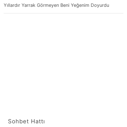
Yıllardır Yarrak Görmeyen Beni Yeğenim Doyurdu
Sohbet Hattı