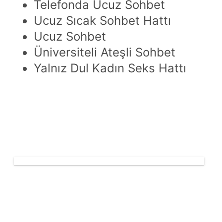
Telefonda Ucuz Sohbet
Ucuz Sıcak Sohbet Hattı
Ucuz Sohbet
Üniversiteli Ateşli Sohbet
Yalnız Dul Kadın Seks Hattı