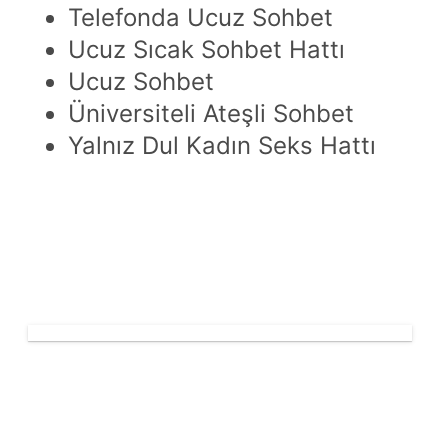
Telefonda Ucuz Sohbet
Ucuz Sıcak Sohbet Hattı
Ucuz Sohbet
Üniversiteli Ateşli Sohbet
Yalnız Dul Kadın Seks Hattı