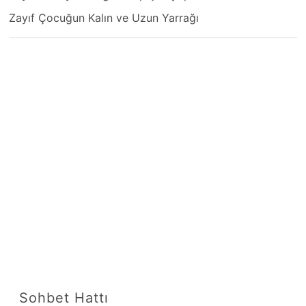
Zayıf Çocuğun Kalın ve Uzun Yarrağı
Sohbet Hattı