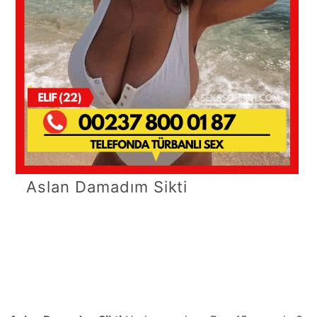
Aslan Damadım Sikti