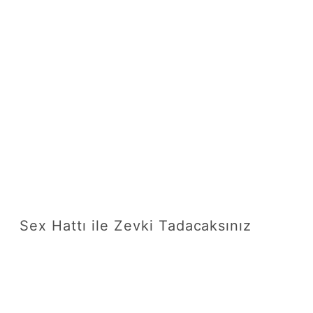
Sex Hattı ile Zevki Tadacaksınız