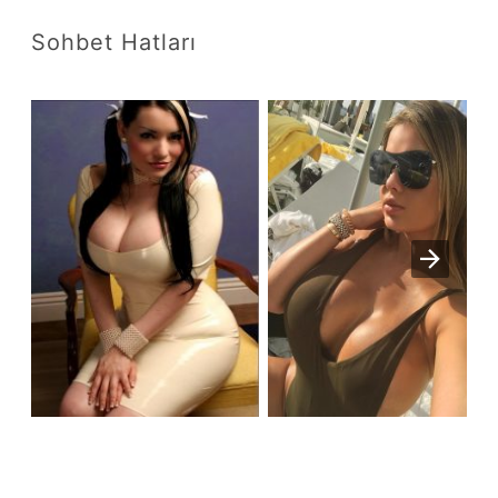
Sohbet Hatları