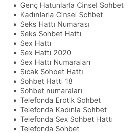
Genç Hatunlarla Cinsel Sohbet
Kadınlarla Cinsel Sohbet
Seks Hattı Numarası
Seks Sohbet Hattı
Sex Hattı
Sex Hattı 2020
Sex Hattı Numaraları
Sıcak Sohbet Hattı
Sohbet Hattı 18
Sohbet numaraları
Telefonda Erotik Sohbet
Telefonda Kadınla Sohbet
Telefonda Sex Sohbet Hattı
Telefonda Sohbet