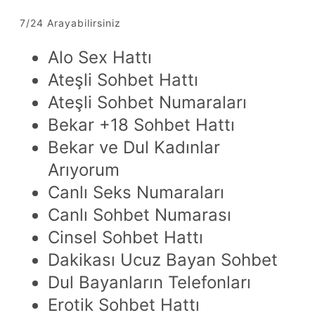
7/24 Arayabilirsiniz
Alo Sex Hattı
Ateşli Sohbet Hattı
Ateşli Sohbet Numaraları
Bekar +18 Sohbet Hattı
Bekar ve Dul Kadınlar
Arıyorum
Canlı Seks Numaraları
Canlı Sohbet Numarası
Cinsel Sohbet Hattı
Dakikası Ucuz Bayan Sohbet
Dul Bayanların Telefonları
Erotik Sohbet Hattı