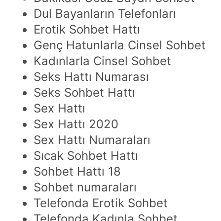
Dul Bayanların Telefonları
Erotik Sohbet Hattı
Genç Hatunlarla Cinsel Sohbet
Kadınlarla Cinsel Sohbet
Seks Hattı Numarası
Seks Sohbet Hattı
Sex Hattı
Sex Hattı 2020
Sex Hattı Numaraları
Sıcak Sohbet Hattı
Sohbet Hattı 18
Sohbet numaraları
Telefonda Erotik Sohbet
Telefonda Kadınla Sohbet