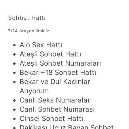
Sohbet Hattı
7/24 Arayabilirsiniz
Alo Sex Hattı
Ateşli Sohbet Hattı
Ateşli Sohbet Numaraları
Bekar +18 Sohbet Hattı
Bekar ve Dul Kadınlar
Arıyorum
Canlı Seks Numaraları
Canlı Sohbet Numarası
Cinsel Sohbet Hattı
Dakikası Ucuz Bayan Sohbet