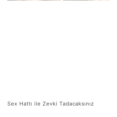
Sex Hattı ile Zevki Tadacaksınız