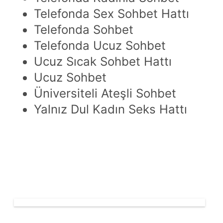
Telefonda Sex Sohbet Hattı
Telefonda Sohbet
Telefonda Ucuz Sohbet
Ucuz Sıcak Sohbet Hattı
Ucuz Sohbet
Üniversiteli Ateşli Sohbet
Yalnız Dul Kadın Seks Hattı