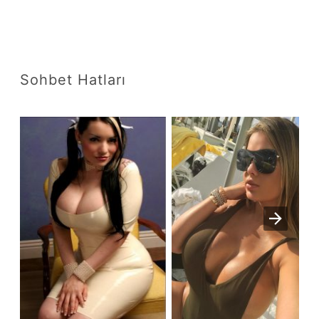
Sohbet Hatları