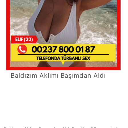
Baldızım Aklımı Başımdan Aldı