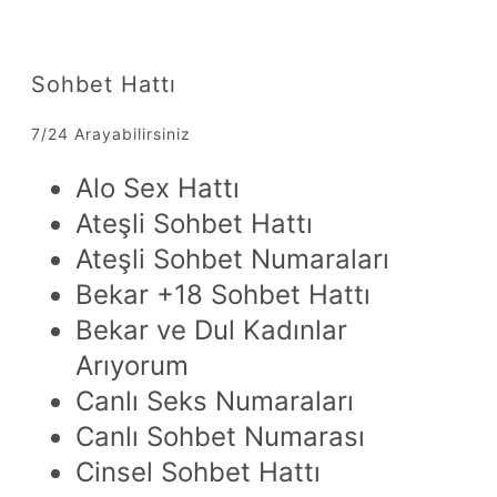
Sohbet Hattı
7/24 Arayabilirsiniz
Alo Sex Hattı
Ateşli Sohbet Hattı
Ateşli Sohbet Numaraları
Bekar +18 Sohbet Hattı
Bekar ve Dul Kadınlar
Arıyorum
Canlı Seks Numaraları
Canlı Sohbet Numarası
Cinsel Sohbet Hattı