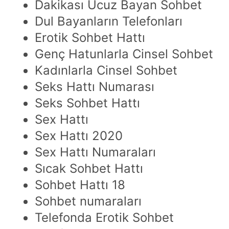
Dakikası Ucuz Bayan Sohbet
Dul Bayanların Telefonları
Erotik Sohbet Hattı
Genç Hatunlarla Cinsel Sohbet
Kadınlarla Cinsel Sohbet
Seks Hattı Numarası
Seks Sohbet Hattı
Sex Hattı
Sex Hattı 2020
Sex Hattı Numaraları
Sıcak Sohbet Hattı
Sohbet Hattı 18
Sohbet numaraları
Telefonda Erotik Sohbet