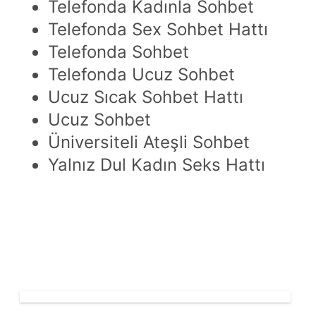
Telefonda Kadınla Sohbet
Telefonda Sex Sohbet Hattı
Telefonda Sohbet
Telefonda Ucuz Sohbet
Ucuz Sıcak Sohbet Hattı
Ucuz Sohbet
Üniversiteli Ateşli Sohbet
Yalnız Dul Kadın Seks Hattı