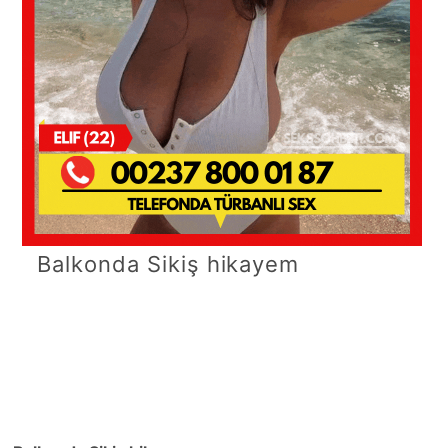
Balkonda Sikiş hikayem