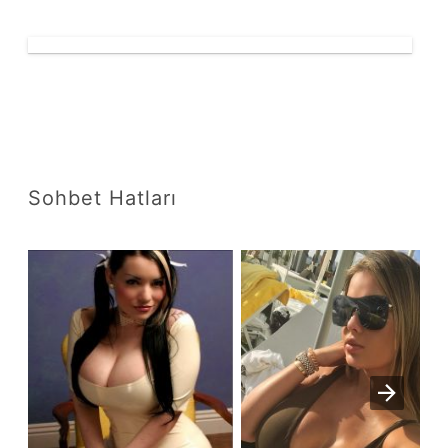
Sohbet Hatları