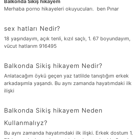
Balkonda Sikiş hikayem
Merhaba porno hikayeleri okuyucuları. ben Pınar
sex hatları Nedir?
18 yaşındayım, açık tenli, kızıl saçlı, 1. 67 boyundayım,
vücut hatlarım 916495
Balkonda Sikiş hikayem Nedir?
Anlatacağım öykü geçen yaz tatlilde tanıştığım erkek
arkadaşımla yaşandı. Bu aynı zamanda hayatımdaki ilk
ilişki
Balkonda Sikiş hikayem Neden
Kullanmalıyz?
Bu aynı zamanda hayatımdaki ilk ilişki. Erkek dostum 1.