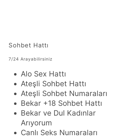
Sohbet Hattı
7/24 Arayabilirsiniz
Alo Sex Hattı
Ateşli Sohbet Hattı
Ateşli Sohbet Numaraları
Bekar +18 Sohbet Hattı
Bekar ve Dul Kadınlar
Arıyorum
Canlı Seks Numaraları