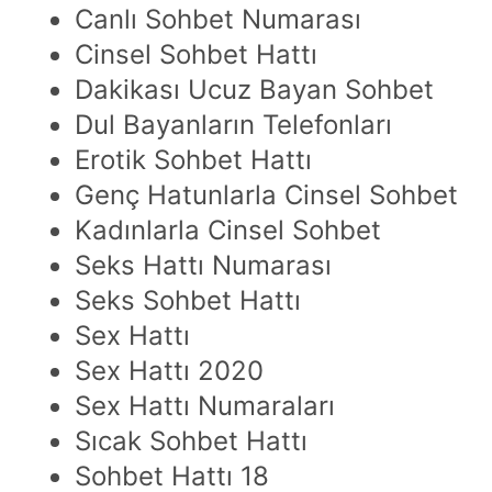
Canlı Sohbet Numarası
Cinsel Sohbet Hattı
Dakikası Ucuz Bayan Sohbet
Dul Bayanların Telefonları
Erotik Sohbet Hattı
Genç Hatunlarla Cinsel Sohbet
Kadınlarla Cinsel Sohbet
Seks Hattı Numarası
Seks Sohbet Hattı
Sex Hattı
Sex Hattı 2020
Sex Hattı Numaraları
Sıcak Sohbet Hattı
Sohbet Hattı 18