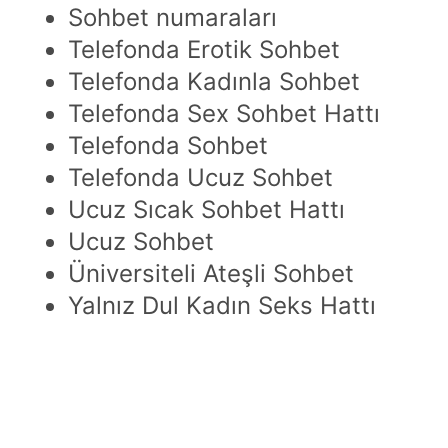
Sohbet numaraları
Telefonda Erotik Sohbet
Telefonda Kadınla Sohbet
Telefonda Sex Sohbet Hattı
Telefonda Sohbet
Telefonda Ucuz Sohbet
Ucuz Sıcak Sohbet Hattı
Ucuz Sohbet
Üniversiteli Ateşli Sohbet
Yalnız Dul Kadın Seks Hattı