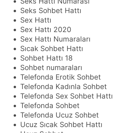
Seks Hattı Numarası
Seks Sohbet Hattı
Sex Hattı
Sex Hattı 2020
Sex Hattı Numaraları
Sıcak Sohbet Hattı
Sohbet Hattı 18
Sohbet numaraları
Telefonda Erotik Sohbet
Telefonda Kadınla Sohbet
Telefonda Sex Sohbet Hattı
Telefonda Sohbet
Telefonda Ucuz Sohbet
Ucuz Sıcak Sohbet Hattı