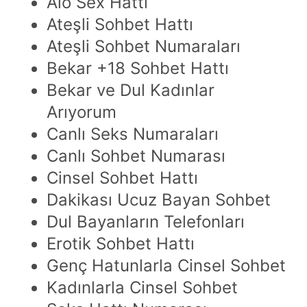
Alo Sex Hattı
Ateşli Sohbet Hattı
Ateşli Sohbet Numaraları
Bekar +18 Sohbet Hattı
Bekar ve Dul Kadınlar
Arıyorum
Canlı Seks Numaraları
Canlı Sohbet Numarası
Cinsel Sohbet Hattı
Dakikası Ucuz Bayan Sohbet
Dul Bayanların Telefonları
Erotik Sohbet Hattı
Genç Hatunlarla Cinsel Sohbet
Kadınlarla Cinsel Sohbet