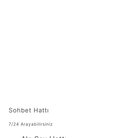
Sohbet Hattı
7/24 Arayabilirsiniz