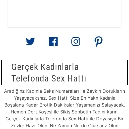
Gerçek Kadınlarla
Telefonda Sex Hattı
Aradığınz Kadınla Seks Numaraları ile Zevkin Dorukların
Yaşayacaksnız. Sex Hattı Size En Yakn Kadınla
Boşalana Kadar Erotik Dakikalar Yaşamanızı Salayacak.
Hemen Dert Köşesi ile Sikiş Sohbetin Tadını karın.
Gerçek Kadınlarla Telefonda Sex Hattı ile Doyasıya Bir
Zevke Hazr Olun. Ne Zaman Nerde Olursanz Olun