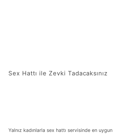
Sex Hattı ile Zevki Tadacaksınız
Yalnız kadınlarla sex hattı servisinde en uygun