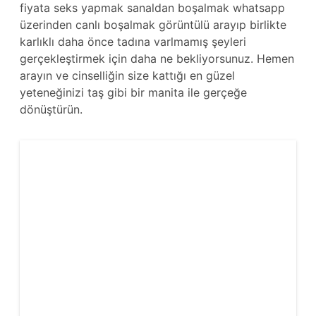
fiyata seks yapmak sanaldan boşalmak whatsapp
üzerinden canlı boşalmak görüntülü arayıp birlikte
karlıklı daha önce tadına varlmamış şeyleri
gerçekleştirmek için daha ne bekliyorsunuz. Hemen
arayın ve cinselliğin size kattığı en güzel
yeteneğinizi taş gibi bir manita ile gerçeğe
dönüştürün.