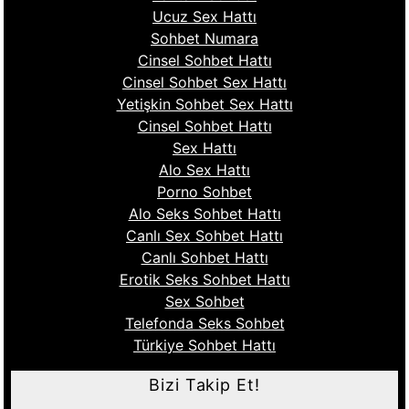
Ucuz Sex Hattı
Sohbet Numara
Cinsel Sohbet Hattı
Cinsel Sohbet Sex Hattı
Yetişkin Sohbet Sex Hattı
Cinsel Sohbet Hattı
Sex Hattı
Alo Sex Hattı
Porno Sohbet
Alo Seks Sohbet Hattı
Canlı Sex Sohbet Hattı
Canlı Sohbet Hattı
Erotik Seks Sohbet Hattı
Sex Sohbet
Telefonda Seks Sohbet
Türkiye Sohbet Hattı
Bizi Takip Et!