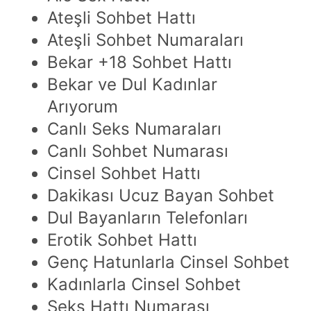
Ateşli Sohbet Hattı
Ateşli Sohbet Numaraları
Bekar +18 Sohbet Hattı
Bekar ve Dul Kadınlar
Arıyorum
Canlı Seks Numaraları
Canlı Sohbet Numarası
Cinsel Sohbet Hattı
Dakikası Ucuz Bayan Sohbet
Dul Bayanların Telefonları
Erotik Sohbet Hattı
Genç Hatunlarla Cinsel Sohbet
Kadınlarla Cinsel Sohbet
Seks Hattı Numarası