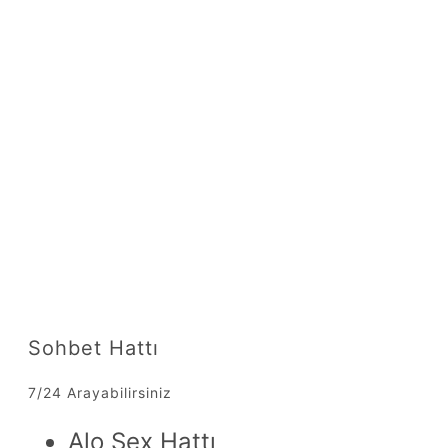
Sohbet Hattı
7/24 Arayabilirsiniz
Alo Sex Hattı