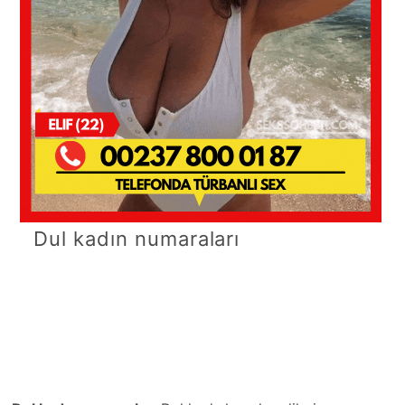
Dul kadın numaraları