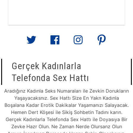
Gerçek Kadınlarla
Telefonda Sex Hattı
Aradığınz Kadınla Seks Numaraları ile Zevkin Dorukların
Yaşayacaksnız. Sex Hattı Size En Yakn Kadınla
Boşalana Kadar Erotik Dakikalar Yaşamanızı Salayacak.
Hemen Dert Köşesi ile Sikiş Sohbetin Tadını karın.
Gerçek Kadınlarla Telefonda Sex Hattı ile Doyasıya Bir
Zevke Hazr Olun. Ne Zaman Nerde Olursanz Olun