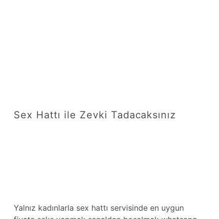
Sex Hattı ile Zevki Tadacaksınız
Yalnız kadınlarla sex hattı servisinde en uygun