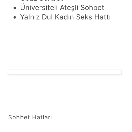
Üniversiteli Ateşli Sohbet
Yalnız Dul Kadın Seks Hattı
Sohbet Hatları