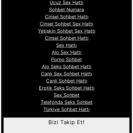
Ucuz Sex Hattı
Sohbet Numara
Cinsel Sohbet Hattı
Cinsel Sohbet Sex Hattı
Yetişkin Sohbet Sex Hattı
Cinsel Sohbet Hattı
Sex Hattı
Alo Sex Hattı
Porno Sohbet
Alo Seks Sohbet Hattı
Canlı Sex Sohbet Hattı
Canlı Sohbet Hattı
Erotik Seks Sohbet Hattı
Sex Sohbet
Telefonda Seks Sohbet
Türkiye Sohbet Hattı
Bizi Takip Et!