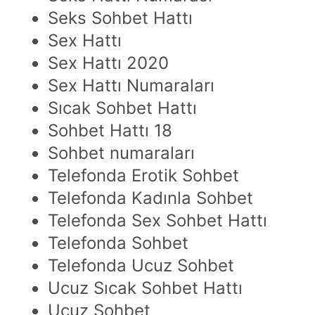
Seks Sohbet Hattı
Sex Hattı
Sex Hattı 2020
Sex Hattı Numaraları
Sıcak Sohbet Hattı
Sohbet Hattı 18
Sohbet numaraları
Telefonda Erotik Sohbet
Telefonda Kadınla Sohbet
Telefonda Sex Sohbet Hattı
Telefonda Sohbet
Telefonda Ucuz Sohbet
Ucuz Sıcak Sohbet Hattı
Ucuz Sohbet