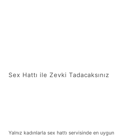
Sex Hattı ile Zevki Tadacaksınız
Yalnız kadınlarla sex hattı servisinde en uygun