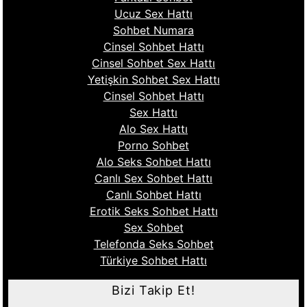
Ucuz Sex Hattı
Sohbet Numara
Cinsel Sohbet Hattı
Cinsel Sohbet Sex Hattı
Yetişkin Sohbet Sex Hattı
Cinsel Sohbet Hattı
Sex Hattı
Alo Sex Hattı
Porno Sohbet
Alo Seks Sohbet Hattı
Canlı Sex Sohbet Hattı
Canlı Sohbet Hattı
Erotik Seks Sohbet Hattı
Sex Sohbet
Telefonda Seks Sohbet
Türkiye Sohbet Hattı
Bizi Takip Et!