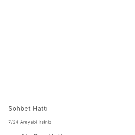
Sohbet Hattı
7/24 Arayabilirsiniz