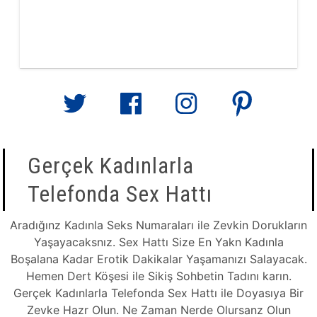
Gerçek Kadınlarla
Telefonda Sex Hattı
Aradığınz Kadınla Seks Numaraları ile Zevkin Dorukların
Yaşayacaksnız. Sex Hattı Size En Yakn Kadınla
Boşalana Kadar Erotik Dakikalar Yaşamanızı Salayacak.
Hemen Dert Köşesi ile Sikiş Sohbetin Tadını karın.
Gerçek Kadınlarla Telefonda Sex Hattı ile Doyasıya Bir
Zevke Hazr Olun. Ne Zaman Nerde Olursanz Olun