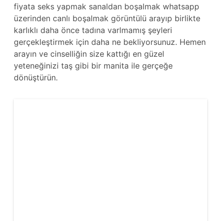
fiyata seks yapmak sanaldan boşalmak whatsapp
üzerinden canlı boşalmak görüntülü arayıp birlikte
karlıklı daha önce tadına varlmamış şeyleri
gerçekleştirmek için daha ne bekliyorsunuz. Hemen
arayın ve cinselliğin size kattığı en güzel
yeteneğinizi taş gibi bir manita ile gerçeğe
dönüştürün.