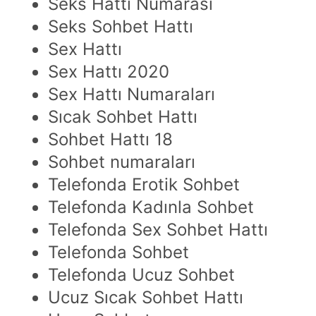
Seks Hattı Numarası
Seks Sohbet Hattı
Sex Hattı
Sex Hattı 2020
Sex Hattı Numaraları
Sıcak Sohbet Hattı
Sohbet Hattı 18
Sohbet numaraları
Telefonda Erotik Sohbet
Telefonda Kadınla Sohbet
Telefonda Sex Sohbet Hattı
Telefonda Sohbet
Telefonda Ucuz Sohbet
Ucuz Sıcak Sohbet Hattı