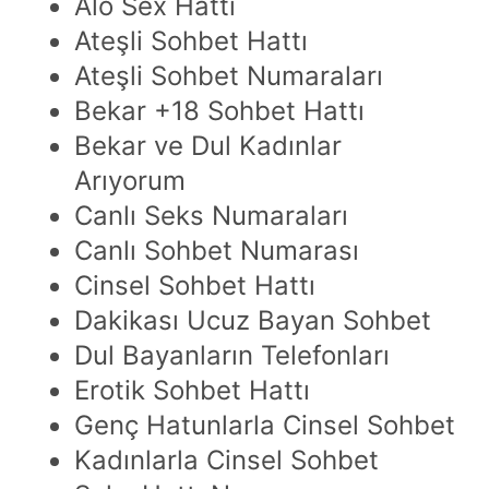
Alo Sex Hattı
Ateşli Sohbet Hattı
Ateşli Sohbet Numaraları
Bekar +18 Sohbet Hattı
Bekar ve Dul Kadınlar
Arıyorum
Canlı Seks Numaraları
Canlı Sohbet Numarası
Cinsel Sohbet Hattı
Dakikası Ucuz Bayan Sohbet
Dul Bayanların Telefonları
Erotik Sohbet Hattı
Genç Hatunlarla Cinsel Sohbet
Kadınlarla Cinsel Sohbet