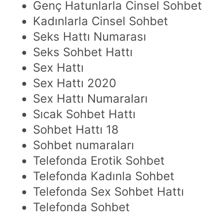
Genç Hatunlarla Cinsel Sohbet
Kadınlarla Cinsel Sohbet
Seks Hattı Numarası
Seks Sohbet Hattı
Sex Hattı
Sex Hattı 2020
Sex Hattı Numaraları
Sıcak Sohbet Hattı
Sohbet Hattı 18
Sohbet numaraları
Telefonda Erotik Sohbet
Telefonda Kadınla Sohbet
Telefonda Sex Sohbet Hattı
Telefonda Sohbet