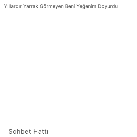
Yıllardır Yarrak Görmeyen Beni Yeğenim Doyurdu
Sohbet Hattı