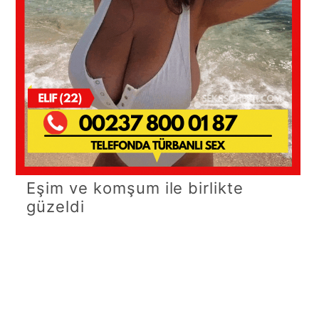
Eşim ve komşum ile birlikte
güzeldi