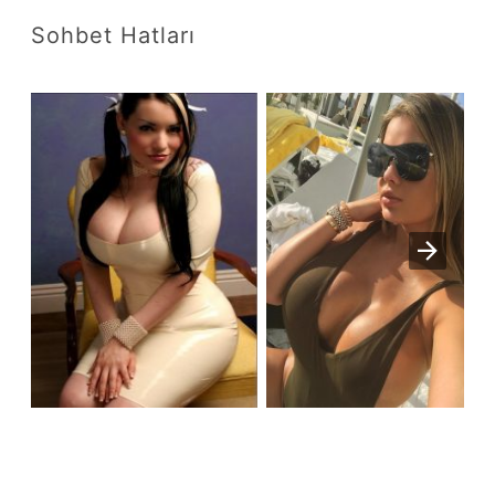
Sohbet Hatları