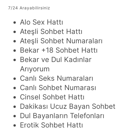
7/24 Arayabilirsiniz
Alo Sex Hattı
Ateşli Sohbet Hattı
Ateşli Sohbet Numaraları
Bekar +18 Sohbet Hattı
Bekar ve Dul Kadınlar
Arıyorum
Canlı Seks Numaraları
Canlı Sohbet Numarası
Cinsel Sohbet Hattı
Dakikası Ucuz Bayan Sohbet
Dul Bayanların Telefonları
Erotik Sohbet Hattı