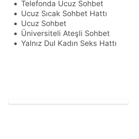
Telefonda Ucuz Sohbet
Ucuz Sıcak Sohbet Hattı
Ucuz Sohbet
Üniversiteli Ateşli Sohbet
Yalnız Dul Kadın Seks Hattı