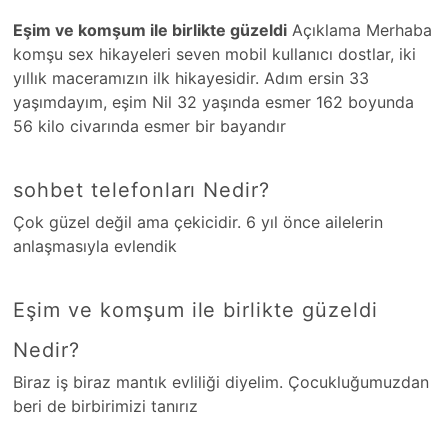
Eşim ve komşum ile birlikte güzeldi
Açıklama Merhaba
komşu sex hikayeleri seven mobil kullanıcı dostlar, iki
yıllık maceramızın ilk hikayesidir. Adım ersin 33
yaşımdayım, eşim Nil 32 yaşında esmer 162 boyunda
56 kilo civarında esmer bir bayandır
sohbet telefonları Nedir?
Çok güzel değil ama çekicidir. 6 yıl önce ailelerin
anlaşmasıyla evlendik
Eşim ve komşum ile birlikte güzeldi
Nedir?
Biraz iş biraz mantık evliliği diyelim. Çocukluğumuzdan
beri de birbirimizi tanırız