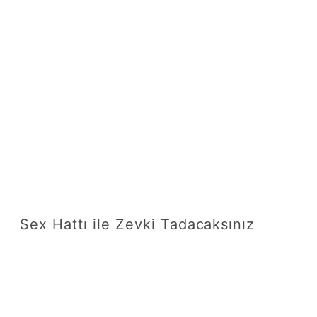
Sex Hattı ile Zevki Tadacaksınız