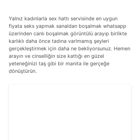
Yalnız kadınlarla sex hattı servisinde en uygun
fiyata seks yapmak sanaldan boşalmak whatsapp
üzerinden canlı boşalmak görüntülü arayıp birlikte
karlıklı daha önce tadına varlmamış şeyleri
gerçekleştirmek için daha ne bekliyorsunuz. Hemen
arayın ve cinselliğin size kattığı en güzel
yeteneğinizi taş gibi bir manita ile gerçeğe
dönüştürün.