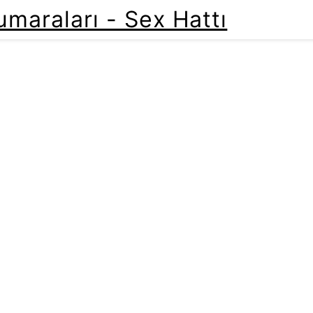
maraları - Sex Hattı