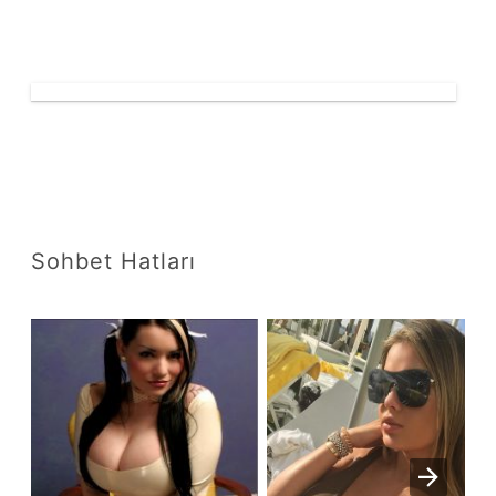
Sohbet Hatları