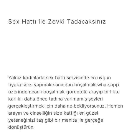
Sex Hattı ile Zevki Tadacaksınız
Yalnız kadınlarla sex hattı servisinde en uygun
fiyata seks yapmak sanaldan boşalmak whatsapp
üzerinden canlı boşalmak görüntülü arayıp birlikte
karlıklı daha önce tadına varlmamış şeyleri
gerçekleştirmek için daha ne bekliyorsunuz. Hemen
arayın ve cinselliğin size kattığı en güzel
yeteneğinizi taş gibi bir manita ile gerçeğe
dönüştürün.