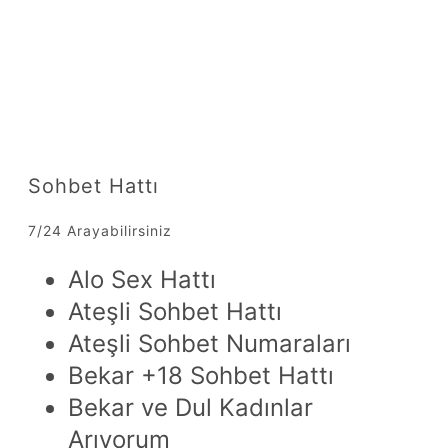
Sohbet Hattı
7/24 Arayabilirsiniz
Alo Sex Hattı
Ateşli Sohbet Hattı
Ateşli Sohbet Numaraları
Bekar +18 Sohbet Hattı
Bekar ve Dul Kadınlar
Arıyorum