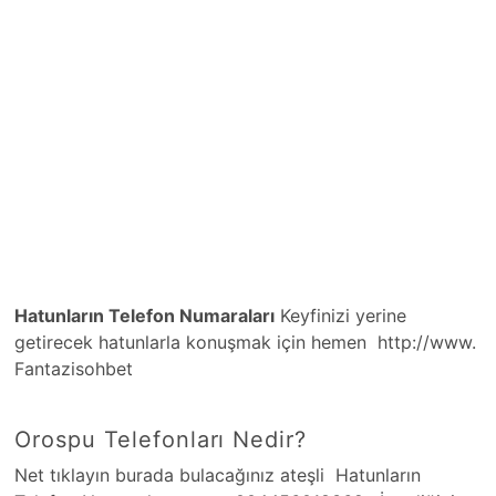
Hatunların Telefon Numaraları
Keyfinizi yerine
getirecek hatunlarla konuşmak için hemen http://www.
Fantazisohbet
Orospu Telefonları Nedir?
Net tıklayın burada bulacağınız ateşli Hatunların