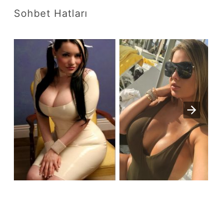
Sohbet Hatları