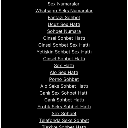
Sex Numaraları
Whatsapp Seks Numaralar
Fantazi Sohbet
Ucuz Sex Hattı
Sohbet Numara
Cinsel Sohbet Hattı
Cinsel Sohbet Sex Hattı
Yetişkin Sohbet Sex Hattı
Cinsel Sohbet Hattı
Sex Hattı
Alo Sex Hattı
Porno Sohbet
Alo Seks Sohbet Hattı
Canlı Sex Sohbet Hattı
Canlı Sohbet Hattı
Erotik Seks Sohbet Hattı
Sex Sohbet
Telefonda Seks Sohbet
Türkiye Sohbet Hattı