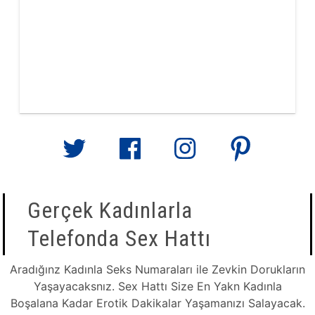
Gerçek Kadınlarla
Telefonda Sex Hattı
Aradığınz Kadınla Seks Numaraları ile Zevkin Dorukların
Yaşayacaksnız. Sex Hattı Size En Yakn Kadınla
Boşalana Kadar Erotik Dakikalar Yaşamanızı Salayacak.