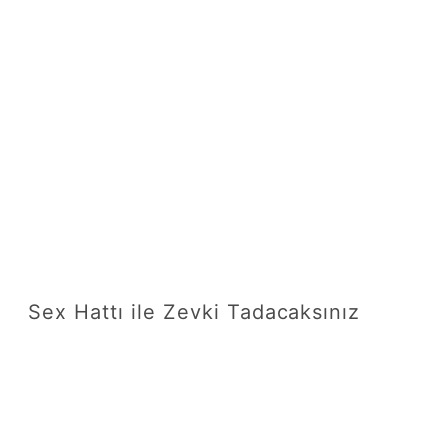
Sex Hattı ile Zevki Tadacaksınız