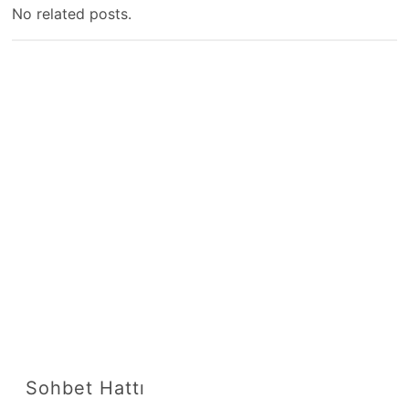
No related posts.
Sohbet Hattı