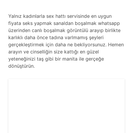
Yalnız kadınlarla sex hattı servisinde en uygun
fiyata seks yapmak sanaldan boşalmak whatsapp
üzerinden canlı boşalmak görüntülü arayıp birlikte
karlıklı daha önce tadına varlmamış şeyleri
gerçekleştirmek için daha ne bekliyorsunuz. Hemen
arayın ve cinselliğin size kattığı en güzel
yeteneğinizi taş gibi bir manita ile gerçeğe
dönüştürün.