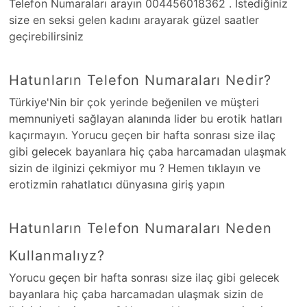
Telefon Numaraları arayın 004456018362 . İstediğiniz
size en seksi gelen kadını arayarak güzel saatler
geçirebilirsiniz
Hatunların Telefon Numaraları Nedir?
Türkiye'Nin bir çok yerinde beğenilen ve müşteri
memnuniyeti sağlayan alanında lider bu erotik hatları
kaçırmayın. Yorucu geçen bir hafta sonrası size ilaç
gibi gelecek bayanlara hiç çaba harcamadan ulaşmak
sizin de ilginizi çekmiyor mu ? Hemen tıklayın ve
erotizmin rahatlatıcı dünyasına giriş yapın
Hatunların Telefon Numaraları Neden
Kullanmalıyz?
Yorucu geçen bir hafta sonrası size ilaç gibi gelecek
bayanlara hiç çaba harcamadan ulaşmak sizin de