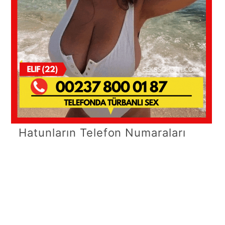
Hatunların Telefon Numaraları