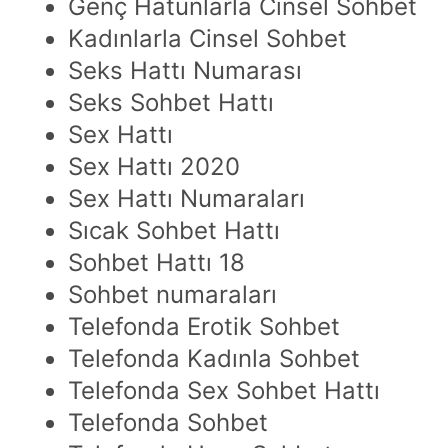
Genç Hatunlarla Cinsel Sohbet
Kadınlarla Cinsel Sohbet
Seks Hattı Numarası
Seks Sohbet Hattı
Sex Hattı
Sex Hattı 2020
Sex Hattı Numaraları
Sıcak Sohbet Hattı
Sohbet Hattı 18
Sohbet numaraları
Telefonda Erotik Sohbet
Telefonda Kadınla Sohbet
Telefonda Sex Sohbet Hattı
Telefonda Sohbet