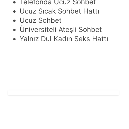
Telefonda Ucuz Sohbet
Ucuz Sıcak Sohbet Hattı
Ucuz Sohbet
Üniversiteli Ateşli Sohbet
Yalnız Dul Kadın Seks Hattı