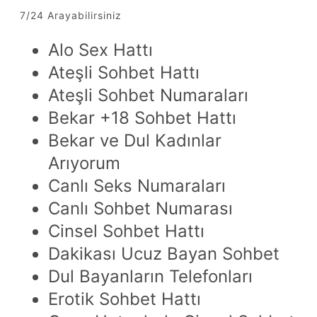
7/24 Arayabilirsiniz
Alo Sex Hattı
Ateşli Sohbet Hattı
Ateşli Sohbet Numaraları
Bekar +18 Sohbet Hattı
Bekar ve Dul Kadınlar
Arıyorum
Canlı Seks Numaraları
Canlı Sohbet Numarası
Cinsel Sohbet Hattı
Dakikası Ucuz Bayan Sohbet
Dul Bayanların Telefonları
Erotik Sohbet Hattı