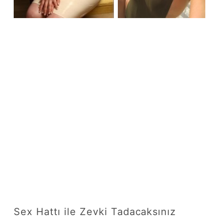
Sex Hattı ile Zevki Tadacaksınız