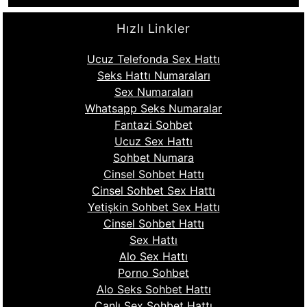
Hızlı Linkler
Ucuz Telefonda Sex Hattı
Seks Hattı Numaraları
Sex Numaraları
Whatsapp Seks Numaralar
Fantazi Sohbet
Ucuz Sex Hattı
Sohbet Numara
Cinsel Sohbet Hattı
Cinsel Sohbet Sex Hattı
Yetişkin Sohbet Sex Hattı
Cinsel Sohbet Hattı
Sex Hattı
Alo Sex Hattı
Porno Sohbet
Alo Seks Sohbet Hattı
Canlı Sex Sohbet Hattı