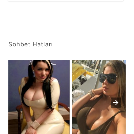
Sohbet Hatları