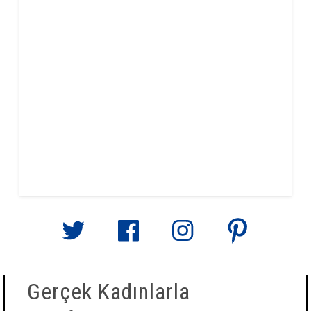
Gerçek Kadınlarla