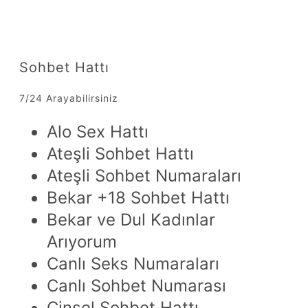
Sohbet Hattı
7/24 Arayabilirsiniz
Alo Sex Hattı
Ateşli Sohbet Hattı
Ateşli Sohbet Numaraları
Bekar +18 Sohbet Hattı
Bekar ve Dul Kadınlar
Arıyorum
Canlı Seks Numaraları
Canlı Sohbet Numarası
Cinsel Sohbet Hattı