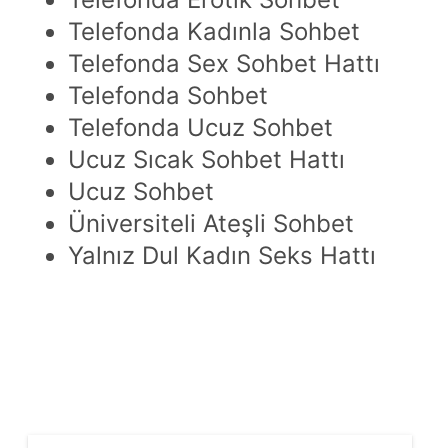
Telefonda Kadınla Sohbet
Telefonda Sex Sohbet Hattı
Telefonda Sohbet
Telefonda Ucuz Sohbet
Ucuz Sıcak Sohbet Hattı
Ucuz Sohbet
Üniversiteli Ateşli Sohbet
Yalnız Dul Kadın Seks Hattı