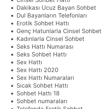
Dakikası Ucuz Bayan Sohbet
Dul Bayanların Telefonları
Erotik Sohbet Hattı
Genç Hatunlarla Cinsel Sohbet
Kadınlarla Cinsel Sohbet
Seks Hattı Numarası
Seks Sohbet Hattı
Sex Hattı
Sex Hattı 2020
Sex Hattı Numaraları
Sıcak Sohbet Hattı
Sohbet Hattı 18
Sohbet numaraları
Telefonda Erotik Sohbet