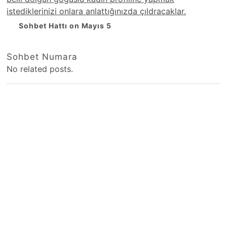
istediklerinizi onlara anlattığınızda çıldracaklar.
Sohbet Hattı on Mayıs 5
Sohbet Numara
No related posts.