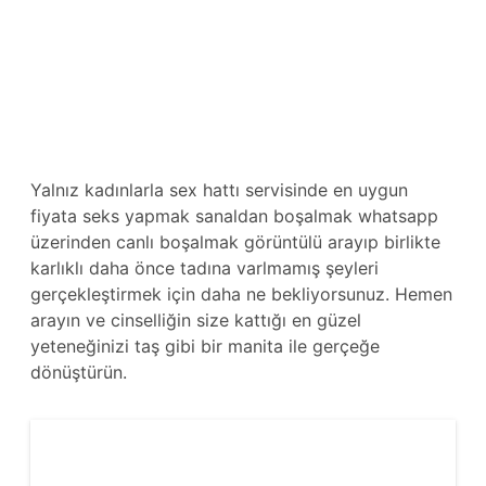
Yalnız kadınlarla sex hattı servisinde en uygun
fiyata seks yapmak sanaldan boşalmak whatsapp
üzerinden canlı boşalmak görüntülü arayıp birlikte
karlıklı daha önce tadına varlmamış şeyleri
gerçekleştirmek için daha ne bekliyorsunuz. Hemen
arayın ve cinselliğin size kattığı en güzel
yeteneğinizi taş gibi bir manita ile gerçeğe
dönüştürün.