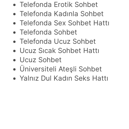
Telefonda Erotik Sohbet
Telefonda Kadınla Sohbet
Telefonda Sex Sohbet Hattı
Telefonda Sohbet
Telefonda Ucuz Sohbet
Ucuz Sıcak Sohbet Hattı
Ucuz Sohbet
Üniversiteli Ateşli Sohbet
Yalnız Dul Kadın Seks Hattı