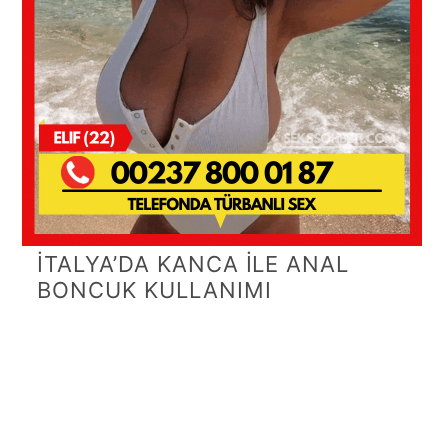
İTALYA’DA KANCA İLE ANAL
BONCUK KULLANIMI