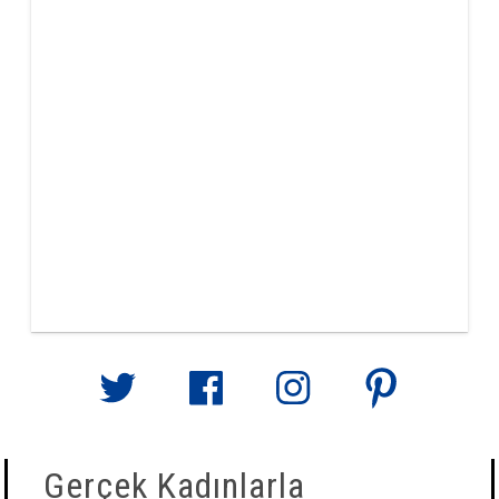
Gerçek Kadınlarla