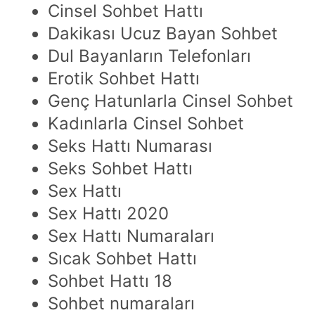
Cinsel Sohbet Hattı
Dakikası Ucuz Bayan Sohbet
Dul Bayanların Telefonları
Erotik Sohbet Hattı
Genç Hatunlarla Cinsel Sohbet
Kadınlarla Cinsel Sohbet
Seks Hattı Numarası
Seks Sohbet Hattı
Sex Hattı
Sex Hattı 2020
Sex Hattı Numaraları
Sıcak Sohbet Hattı
Sohbet Hattı 18
Sohbet numaraları