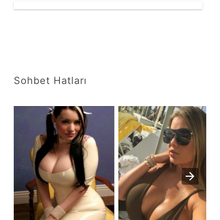
Sohbet Hatları