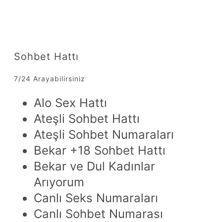
Sohbet Hattı
7/24 Arayabilirsiniz
Alo Sex Hattı
Ateşli Sohbet Hattı
Ateşli Sohbet Numaraları
Bekar +18 Sohbet Hattı
Bekar ve Dul Kadınlar
Arıyorum
Canlı Seks Numaraları
Canlı Sohbet Numarası