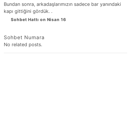
Bundan sonra, arkadaşlarımızın sadece bar yanındaki
kapı gittiğini gördük. .
Sohbet Hattı on Nisan 16
Sohbet Numara
No related posts.