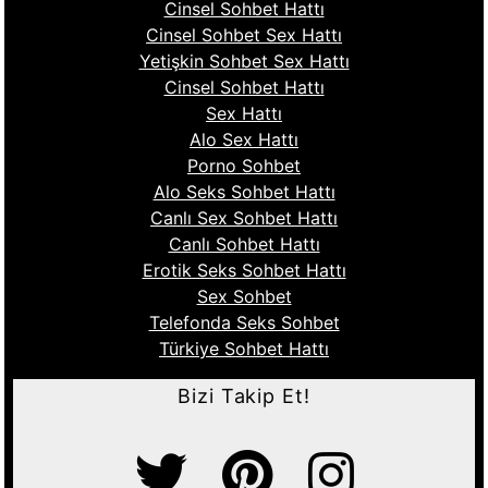
Cinsel Sohbet Hattı
Cinsel Sohbet Sex Hattı
Yetişkin Sohbet Sex Hattı
Cinsel Sohbet Hattı
Sex Hattı
Alo Sex Hattı
Porno Sohbet
Alo Seks Sohbet Hattı
Canlı Sex Sohbet Hattı
Canlı Sohbet Hattı
Erotik Seks Sohbet Hattı
Sex Sohbet
Telefonda Seks Sohbet
Türkiye Sohbet Hattı
Bizi Takip Et!