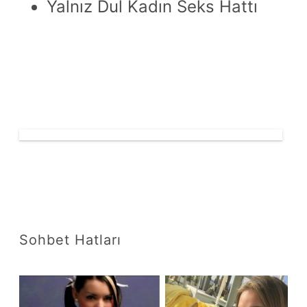
Yalnız Dul Kadın Seks Hattı
Sohbet Hatları