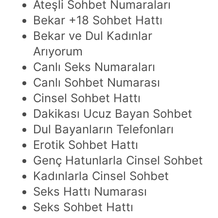
Ateşli Sohbet Numaraları
Bekar +18 Sohbet Hattı
Bekar ve Dul Kadınlar
Arıyorum
Canlı Seks Numaraları
Canlı Sohbet Numarası
Cinsel Sohbet Hattı
Dakikası Ucuz Bayan Sohbet
Dul Bayanların Telefonları
Erotik Sohbet Hattı
Genç Hatunlarla Cinsel Sohbet
Kadınlarla Cinsel Sohbet
Seks Hattı Numarası
Seks Sohbet Hattı