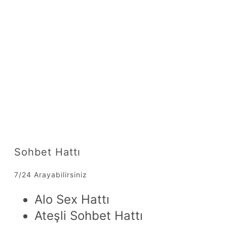
Sohbet Hattı
7/24 Arayabilirsiniz
Alo Sex Hattı
Ateşli Sohbet Hattı