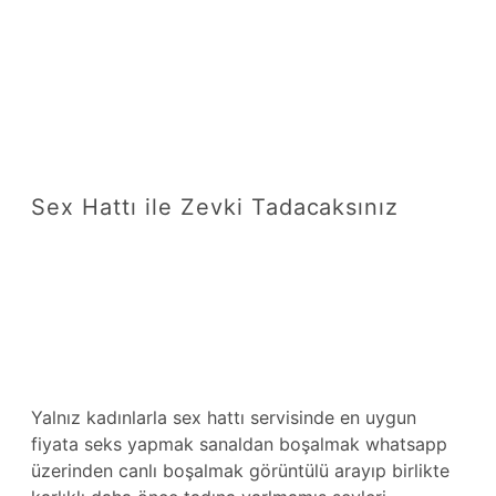
Sex Hattı ile Zevki Tadacaksınız
Yalnız kadınlarla sex hattı servisinde en uygun
fiyata seks yapmak sanaldan boşalmak whatsapp
üzerinden canlı boşalmak görüntülü arayıp birlikte