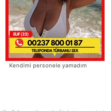
Kendimi personele yamadım