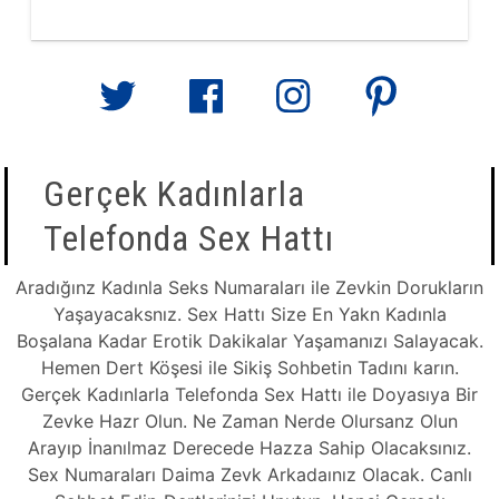
Gerçek Kadınlarla
Telefonda Sex Hattı
Aradığınz Kadınla Seks Numaraları ile Zevkin Dorukların
Yaşayacaksnız. Sex Hattı Size En Yakn Kadınla
Boşalana Kadar Erotik Dakikalar Yaşamanızı Salayacak.
Hemen Dert Köşesi ile Sikiş Sohbetin Tadını karın.
Gerçek Kadınlarla Telefonda Sex Hattı ile Doyasıya Bir
Zevke Hazr Olun. Ne Zaman Nerde Olursanz Olun
Arayıp İnanılmaz Derecede Hazza Sahip Olacaksınız.
Sex Numaraları Daima Zevk Arkadaınız Olacak. Canlı