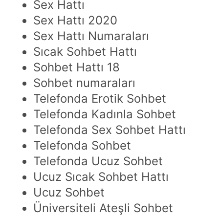
Sex Hattı
Sex Hattı 2020
Sex Hattı Numaraları
Sıcak Sohbet Hattı
Sohbet Hattı 18
Sohbet numaraları
Telefonda Erotik Sohbet
Telefonda Kadınla Sohbet
Telefonda Sex Sohbet Hattı
Telefonda Sohbet
Telefonda Ucuz Sohbet
Ucuz Sıcak Sohbet Hattı
Ucuz Sohbet
Üniversiteli Ateşli Sohbet