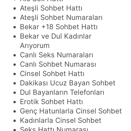
Ateşli Sohbet Hattı
Ateşli Sohbet Numaraları
Bekar +18 Sohbet Hattı
Bekar ve Dul Kadınlar
Arıyorum
Canlı Seks Numaraları
Canlı Sohbet Numarası
Cinsel Sohbet Hattı
Dakikası Ucuz Bayan Sohbet
Dul Bayanların Telefonları
Erotik Sohbet Hattı
Genç Hatunlarla Cinsel Sohbet
Kadınlarla Cinsel Sohbet
Seks Hattı Numarası