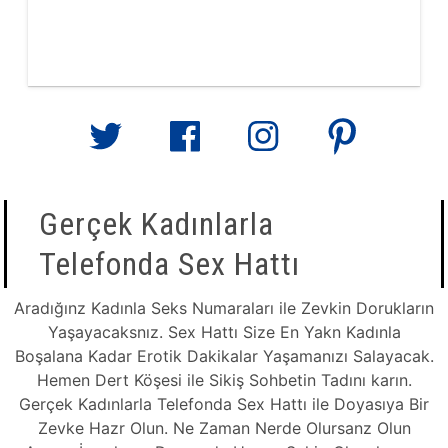
Gerçek Kadınlarla
Telefonda Sex Hattı
Aradığınz Kadınla Seks Numaraları ile Zevkin Dorukların
Yaşayacaksnız. Sex Hattı Size En Yakn Kadınla
Boşalana Kadar Erotik Dakikalar Yaşamanızı Salayacak.
Hemen Dert Köşesi ile Sikiş Sohbetin Tadını karın.
Gerçek Kadınlarla Telefonda Sex Hattı ile Doyasıya Bir
Zevke Hazr Olun. Ne Zaman Nerde Olursanz Olun