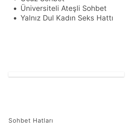
Üniversiteli Ateşli Sohbet
Yalnız Dul Kadın Seks Hattı
Sohbet Hatları