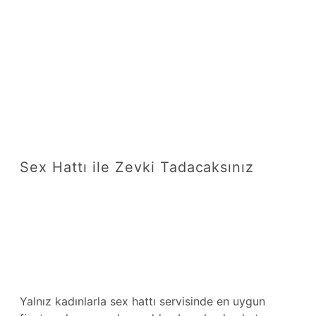
Sex Hattı ile Zevki Tadacaksınız
Yalnız kadınlarla sex hattı servisinde en uygun