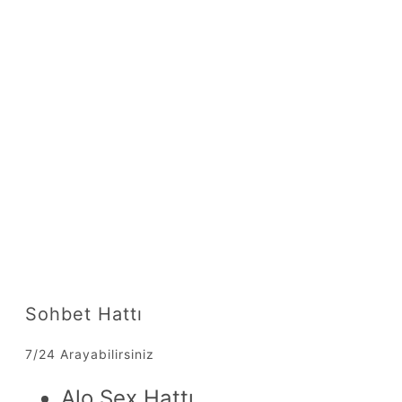
Sohbet Hattı
7/24 Arayabilirsiniz
Alo Sex Hattı