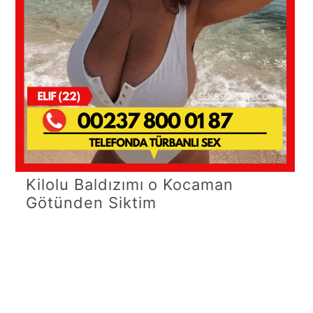
Kilolu Baldızımı o Kocaman
Götünden Siktim