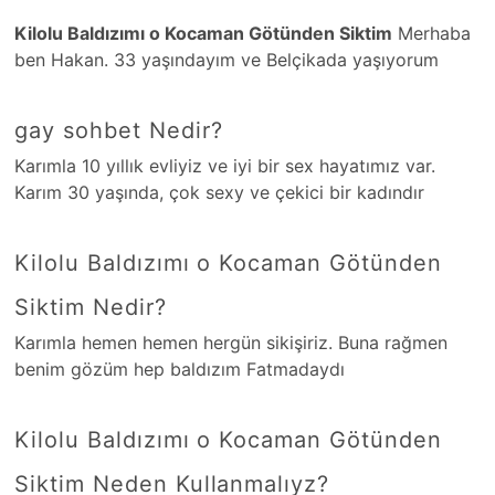
Kilolu Baldızımı o Kocaman Götünden Siktim
Merhaba
ben Hakan. 33 yaşındayım ve Belçikada yaşıyorum
gay sohbet Nedir?
Karımla 10 yıllık evliyiz ve iyi bir sex hayatımız var.
Karım 30 yaşında, çok sexy ve çekici bir kadındır
Kilolu Baldızımı o Kocaman Götünden
Siktim Nedir?
Karımla hemen hemen hergün sikişiriz. Buna rağmen
benim gözüm hep baldızım Fatmadaydı
Kilolu Baldızımı o Kocaman Götünden
Siktim Neden Kullanmalıyz?