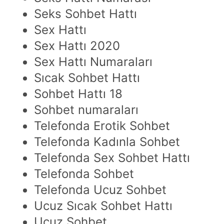
Seks Sohbet Hattı
Sex Hattı
Sex Hattı 2020
Sex Hattı Numaraları
Sıcak Sohbet Hattı
Sohbet Hattı 18
Sohbet numaraları
Telefonda Erotik Sohbet
Telefonda Kadınla Sohbet
Telefonda Sex Sohbet Hattı
Telefonda Sohbet
Telefonda Ucuz Sohbet
Ucuz Sıcak Sohbet Hattı
Ucuz Sohbet