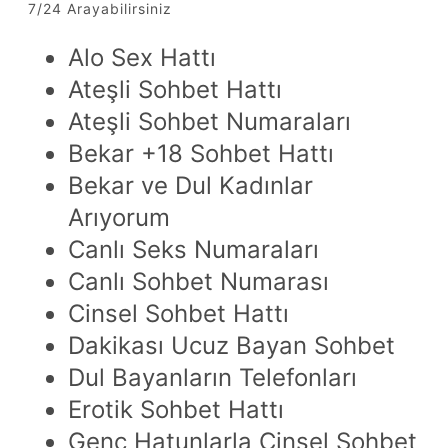
7/24 Arayabilirsiniz
Alo Sex Hattı
Ateşli Sohbet Hattı
Ateşli Sohbet Numaraları
Bekar +18 Sohbet Hattı
Bekar ve Dul Kadınlar
Arıyorum
Canlı Seks Numaraları
Canlı Sohbet Numarası
Cinsel Sohbet Hattı
Dakikası Ucuz Bayan Sohbet
Dul Bayanların Telefonları
Erotik Sohbet Hattı
Genç Hatunlarla Cinsel Sohbet