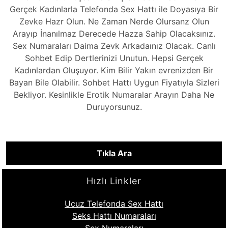
Gerçek Kadınlarla Telefonda Sex Hattı ile Doyasıya Bir
Zevke Hazr Olun. Ne Zaman Nerde Olursanz Olun
Arayıp İnanılmaz Derecede Hazza Sahip Olacaksınız.
Sex Numaraları Daima Zevk Arkadaınız Olacak. Canlı
Sohbet Edip Dertlerinizi Unutun. Hepsi Gerçek
Kadınlardan Oluşuyor. Kim Bilir Yakın evrenizden Bir
Bayan Bile Olabilir. Sohbet Hattı Uygun Fiyatıyla Sizleri
Bekliyor. Kesinlikle Erotik Numaralar Arayın Daha Ne
Duruyorsunuz.
Tıkla Ara
Hızlı Linkler
Ucuz Telefonda Sex Hattı
Seks Hattı Numaraları