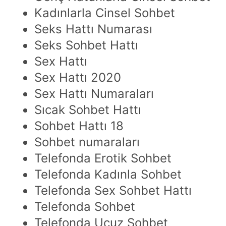
Kadınlarla Cinsel Sohbet
Seks Hattı Numarası
Seks Sohbet Hattı
Sex Hattı
Sex Hattı 2020
Sex Hattı Numaraları
Sıcak Sohbet Hattı
Sohbet Hattı 18
Sohbet numaraları
Telefonda Erotik Sohbet
Telefonda Kadınla Sohbet
Telefonda Sex Sohbet Hattı
Telefonda Sohbet
Telefonda Ucuz Sohbet