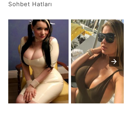
Sohbet Hatları