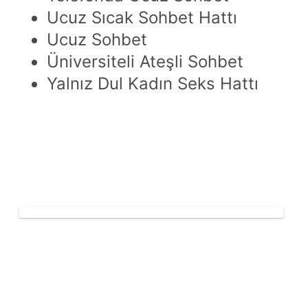
Ucuz Sıcak Sohbet Hattı
Ucuz Sohbet
Üniversiteli Ateşli Sohbet
Yalnız Dul Kadın Seks Hattı