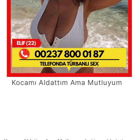
Kocamı Aldattım Ama Mutluyum