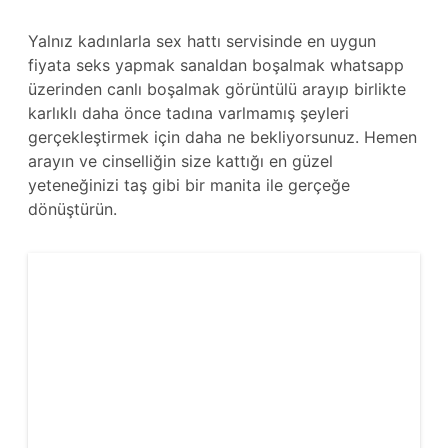
Yalnız kadınlarla sex hattı servisinde en uygun
fiyata seks yapmak sanaldan boşalmak whatsapp
üzerinden canlı boşalmak görüntülü arayıp birlikte
karlıklı daha önce tadına varlmamış şeyleri
gerçekleştirmek için daha ne bekliyorsunuz. Hemen
arayın ve cinselliğin size kattığı en güzel
yeteneğinizi taş gibi bir manita ile gerçeğe
dönüştürün.