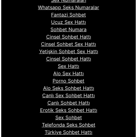
Sex Numaraları
Whatsapp Seks Numaralar
Fantazi Sohbet
Ucuz Sex Hattı
Sohbet Numara
Cinsel Sohbet Hattı
Cinsel Sohbet Sex Hattı
Yetişkin Sohbet Sex Hattı
Cinsel Sohbet Hattı
Sex Hattı
Alo Sex Hattı
Porno Sohbet
Alo Seks Sohbet Hattı
Canlı Sex Sohbet Hattı
Canlı Sohbet Hattı
Erotik Seks Sohbet Hattı
Sex Sohbet
Telefonda Seks Sohbet
Türkiye Sohbet Hattı