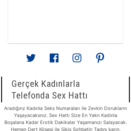
Gerçek Kadınlarla
Telefonda Sex Hattı
Aradığınz Kadınla Seks Numaraları ile Zevkin Dorukların
Yaşayacaksnız. Sex Hattı Size En Yakn Kadınla
Boşalana Kadar Erotik Dakikalar Yaşamanızı Salayacak.
Hemen Dert Köşesi ile Sikiş Sohbetin Tadını karın.