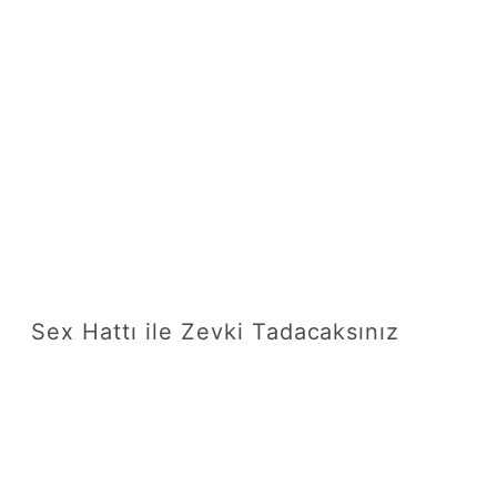
Sex Hattı ile Zevki Tadacaksınız