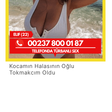
Kocamın Halasının Oğlu
Tokmakcım Oldu