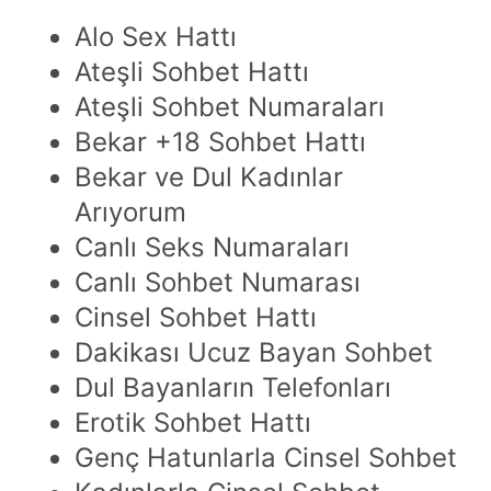
Alo Sex Hattı
Ateşli Sohbet Hattı
Ateşli Sohbet Numaraları
Bekar +18 Sohbet Hattı
Bekar ve Dul Kadınlar
Arıyorum
Canlı Seks Numaraları
Canlı Sohbet Numarası
Cinsel Sohbet Hattı
Dakikası Ucuz Bayan Sohbet
Dul Bayanların Telefonları
Erotik Sohbet Hattı
Genç Hatunlarla Cinsel Sohbet