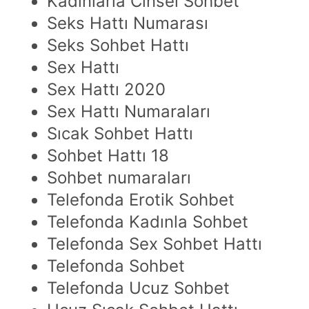
Kadınlarla Cinsel Sohbet
Seks Hattı Numarası
Seks Sohbet Hattı
Sex Hattı
Sex Hattı 2020
Sex Hattı Numaraları
Sıcak Sohbet Hattı
Sohbet Hattı 18
Sohbet numaraları
Telefonda Erotik Sohbet
Telefonda Kadınla Sohbet
Telefonda Sex Sohbet Hattı
Telefonda Sohbet
Telefonda Ucuz Sohbet