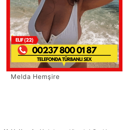
Melda Hemşire