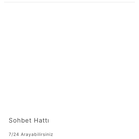
Sohbet Hattı
7/24 Arayabilirsiniz