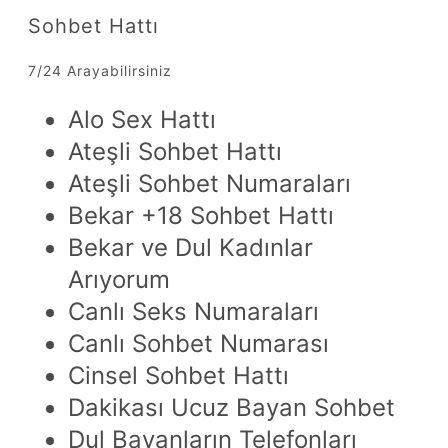
Sohbet Hattı
7/24 Arayabilirsiniz
Alo Sex Hattı
Ateşli Sohbet Hattı
Ateşli Sohbet Numaraları
Bekar +18 Sohbet Hattı
Bekar ve Dul Kadınlar
Arıyorum
Canlı Seks Numaraları
Canlı Sohbet Numarası
Cinsel Sohbet Hattı
Dakikası Ucuz Bayan Sohbet
Dul Bayanların Telefonları