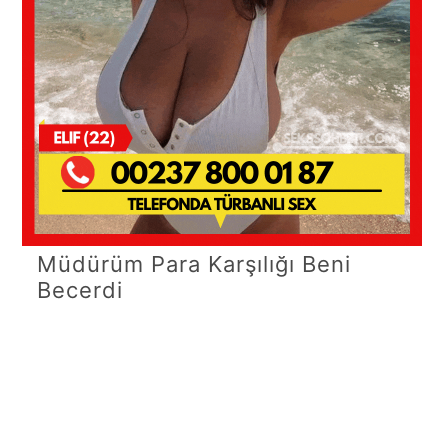
Müdürüm Para Karşılığı Beni
Becerdi