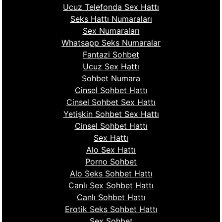
Ucuz Telefonda Sex Hattı
Seks Hattı Numaraları
Sex Numaraları
Whatsapp Seks Numaralar
Fantazi Sohbet
Ucuz Sex Hattı
Sohbet Numara
Cinsel Sohbet Hattı
Cinsel Sohbet Sex Hattı
Yetişkin Sohbet Sex Hattı
Cinsel Sohbet Hattı
Sex Hattı
Alo Sex Hattı
Porno Sohbet
Alo Seks Sohbet Hattı
Canlı Sex Sohbet Hattı
Canlı Sohbet Hattı
Erotik Seks Sohbet Hattı
Sex Sohbet