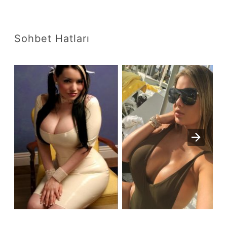
Sohbet Hatları