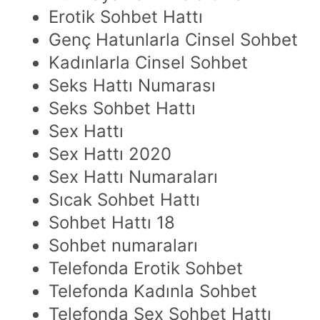
Erotik Sohbet Hattı
Genç Hatunlarla Cinsel Sohbet
Kadınlarla Cinsel Sohbet
Seks Hattı Numarası
Seks Sohbet Hattı
Sex Hattı
Sex Hattı 2020
Sex Hattı Numaraları
Sıcak Sohbet Hattı
Sohbet Hattı 18
Sohbet numaraları
Telefonda Erotik Sohbet
Telefonda Kadınla Sohbet
Telefonda Sex Sohbet Hattı