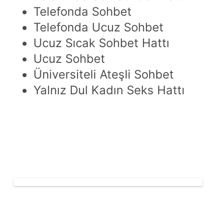
Telefonda Sohbet
Telefonda Ucuz Sohbet
Ucuz Sıcak Sohbet Hattı
Ucuz Sohbet
Üniversiteli Ateşli Sohbet
Yalnız Dul Kadın Seks Hattı