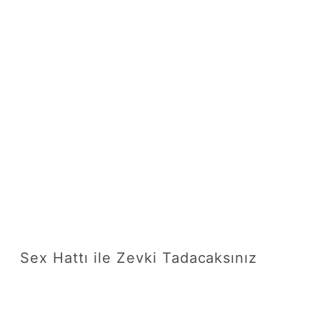
Sex Hattı ile Zevki Tadacaksınız