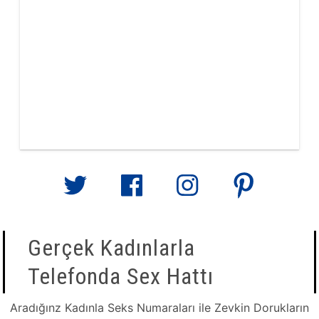
Gerçek Kadınlarla
Telefonda Sex Hattı
Aradığınz Kadınla Seks Numaraları ile Zevkin Dorukların