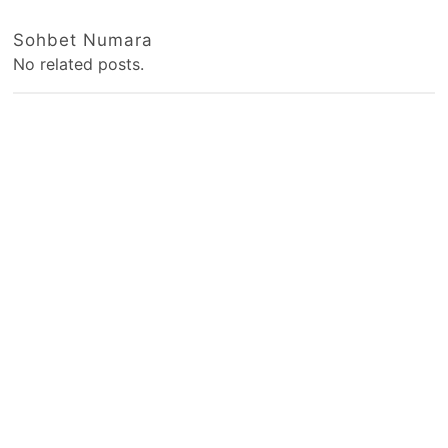
Sohbet Numara
No related posts.