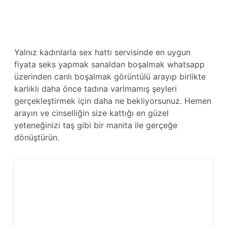
Yalnız kadınlarla sex hattı servisinde en uygun
fiyata seks yapmak sanaldan boşalmak whatsapp
üzerinden canlı boşalmak görüntülü arayıp birlikte
karlıklı daha önce tadına varlmamış şeyleri
gerçekleştirmek için daha ne bekliyorsunuz. Hemen
arayın ve cinselliğin size kattığı en güzel
yeteneğinizi taş gibi bir manita ile gerçeğe
dönüştürün.