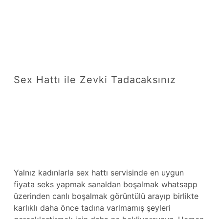
Sex Hattı ile Zevki Tadacaksınız
Yalnız kadınlarla sex hattı servisinde en uygun
fiyata seks yapmak sanaldan boşalmak whatsapp
üzerinden canlı boşalmak görüntülü arayıp birlikte
karlıklı daha önce tadına varlmamış şeyleri