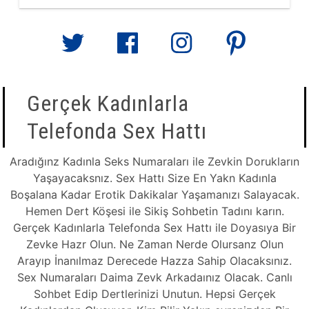
Gerçek Kadınlarla
Telefonda Sex Hattı
Aradığınz Kadınla Seks Numaraları ile Zevkin Dorukların
Yaşayacaksnız. Sex Hattı Size En Yakn Kadınla
Boşalana Kadar Erotik Dakikalar Yaşamanızı Salayacak.
Hemen Dert Köşesi ile Sikiş Sohbetin Tadını karın.
Gerçek Kadınlarla Telefonda Sex Hattı ile Doyasıya Bir
Zevke Hazr Olun. Ne Zaman Nerde Olursanz Olun
Arayıp İnanılmaz Derecede Hazza Sahip Olacaksınız.
Sex Numaraları Daima Zevk Arkadaınız Olacak. Canlı
Sohbet Edip Dertlerinizi Unutun. Hepsi Gerçek