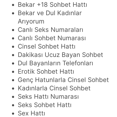
Bekar +18 Sohbet Hattı
Bekar ve Dul Kadınlar
Arıyorum
Canlı Seks Numaraları
Canlı Sohbet Numarası
Cinsel Sohbet Hattı
Dakikası Ucuz Bayan Sohbet
Dul Bayanların Telefonları
Erotik Sohbet Hattı
Genç Hatunlarla Cinsel Sohbet
Kadınlarla Cinsel Sohbet
Seks Hattı Numarası
Seks Sohbet Hattı
Sex Hattı