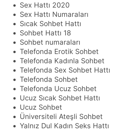
Sex Hattı 2020
Sex Hattı Numaraları
Sıcak Sohbet Hattı
Sohbet Hattı 18
Sohbet numaraları
Telefonda Erotik Sohbet
Telefonda Kadınla Sohbet
Telefonda Sex Sohbet Hattı
Telefonda Sohbet
Telefonda Ucuz Sohbet
Ucuz Sıcak Sohbet Hattı
Ucuz Sohbet
Üniversiteli Ateşli Sohbet
Yalnız Dul Kadın Seks Hattı