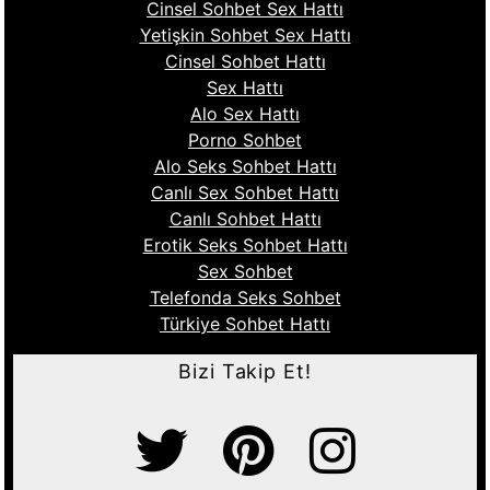
Cinsel Sohbet Sex Hattı
Yetişkin Sohbet Sex Hattı
Cinsel Sohbet Hattı
Sex Hattı
Alo Sex Hattı
Porno Sohbet
Alo Seks Sohbet Hattı
Canlı Sex Sohbet Hattı
Canlı Sohbet Hattı
Erotik Seks Sohbet Hattı
Sex Sohbet
Telefonda Seks Sohbet
Türkiye Sohbet Hattı
Bizi Takip Et!