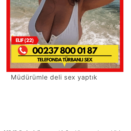
Müdürümle deli sex yaptık