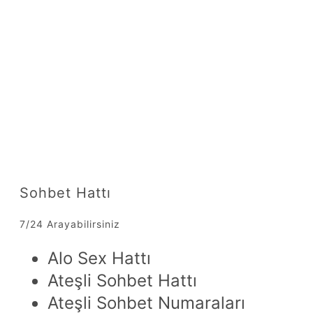
Sohbet Hattı
7/24 Arayabilirsiniz
Alo Sex Hattı
Ateşli Sohbet Hattı
Ateşli Sohbet Numaraları