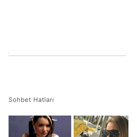
Sohbet Hatları