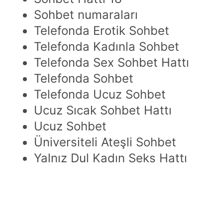
Sohbet numaraları
Telefonda Erotik Sohbet
Telefonda Kadınla Sohbet
Telefonda Sex Sohbet Hattı
Telefonda Sohbet
Telefonda Ucuz Sohbet
Ucuz Sıcak Sohbet Hattı
Ucuz Sohbet
Üniversiteli Ateşli Sohbet
Yalnız Dul Kadın Seks Hattı