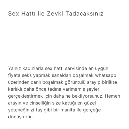
Sex Hattı ile Zevki Tadacaksınız
Yalnız kadınlarla sex hattı servisinde en uygun
fiyata seks yapmak sanaldan boşalmak whatsapp
üzerinden canlı boşalmak görüntülü arayıp birlikte
karlıklı daha önce tadına varlmamış şeyleri
gerçekleştirmek için daha ne bekliyorsunuz. Hemen
arayın ve cinselliğin size kattığı en güzel
yeteneğinizi taş gibi bir manita ile gerçeğe
dönüştürün.