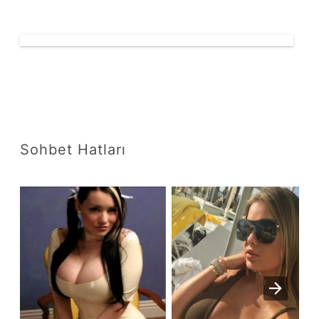
Sohbet Hatları