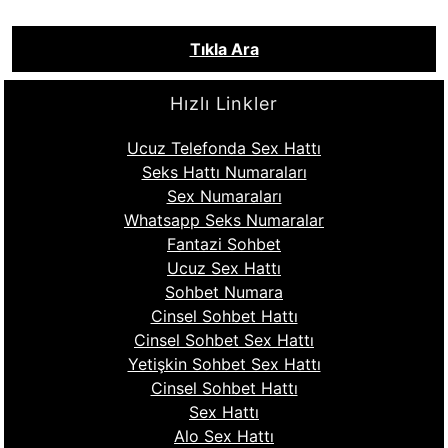
Tıkla Ara
Hızlı Linkler
Ucuz Telefonda Sex Hattı
Seks Hattı Numaraları
Sex Numaraları
Whatsapp Seks Numaralar
Fantazi Sohbet
Ucuz Sex Hattı
Sohbet Numara
Cinsel Sohbet Hattı
Cinsel Sohbet Sex Hattı
Yetişkin Sohbet Sex Hattı
Cinsel Sohbet Hattı
Sex Hattı
Alo Sex Hattı