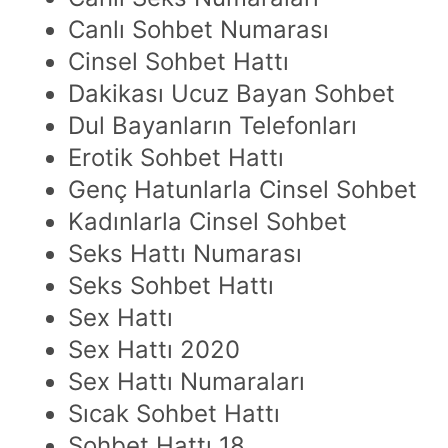
Canlı Sohbet Numarası
Cinsel Sohbet Hattı
Dakikası Ucuz Bayan Sohbet
Dul Bayanların Telefonları
Erotik Sohbet Hattı
Genç Hatunlarla Cinsel Sohbet
Kadınlarla Cinsel Sohbet
Seks Hattı Numarası
Seks Sohbet Hattı
Sex Hattı
Sex Hattı 2020
Sex Hattı Numaraları
Sıcak Sohbet Hattı
Sohbet Hattı 18