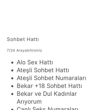
Sohbet Hattı
7/24 Arayabilirsiniz
Alo Sex Hattı
Ateşli Sohbet Hattı
Ateşli Sohbet Numaraları
Bekar +18 Sohbet Hattı
Bekar ve Dul Kadınlar
Arıyorum
Canlı Seks Numaraları