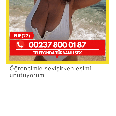
Öğrencimle sevişirken eşimi
unutuyorum