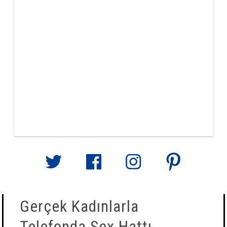
Gerçek Kadınlarla
Telefonda Sex Hattı