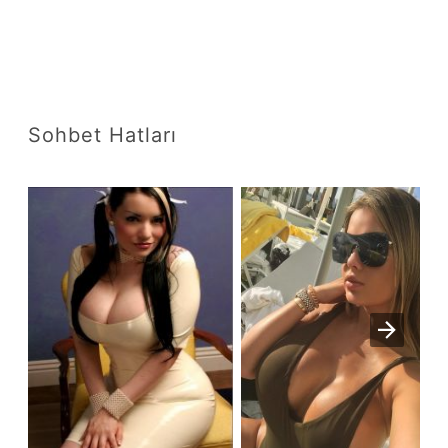
Sohbet Hatları