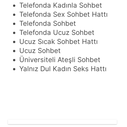
Telefonda Kadınla Sohbet
Telefonda Sex Sohbet Hattı
Telefonda Sohbet
Telefonda Ucuz Sohbet
Ucuz Sıcak Sohbet Hattı
Ucuz Sohbet
Üniversiteli Ateşli Sohbet
Yalnız Dul Kadın Seks Hattı