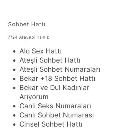
Sohbet Hattı
7/24 Arayabilirsiniz
Alo Sex Hattı
Ateşli Sohbet Hattı
Ateşli Sohbet Numaraları
Bekar +18 Sohbet Hattı
Bekar ve Dul Kadınlar
Arıyorum
Canlı Seks Numaraları
Canlı Sohbet Numarası
Cinsel Sohbet Hattı