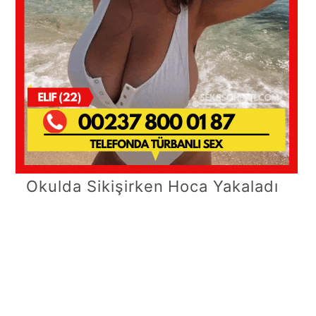
Okulda Sikişirken Hoca Yakaladı