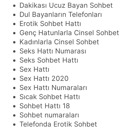
Dakikası Ucuz Bayan Sohbet
Dul Bayanların Telefonları
Erotik Sohbet Hattı
Genç Hatunlarla Cinsel Sohbet
Kadınlarla Cinsel Sohbet
Seks Hattı Numarası
Seks Sohbet Hattı
Sex Hattı
Sex Hattı 2020
Sex Hattı Numaraları
Sıcak Sohbet Hattı
Sohbet Hattı 18
Sohbet numaraları
Telefonda Erotik Sohbet