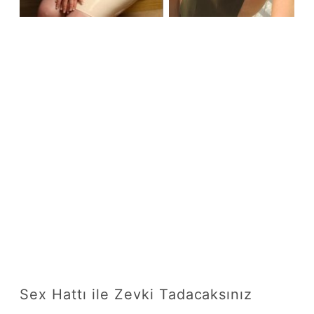
Sex Hattı ile Zevki Tadacaksınız