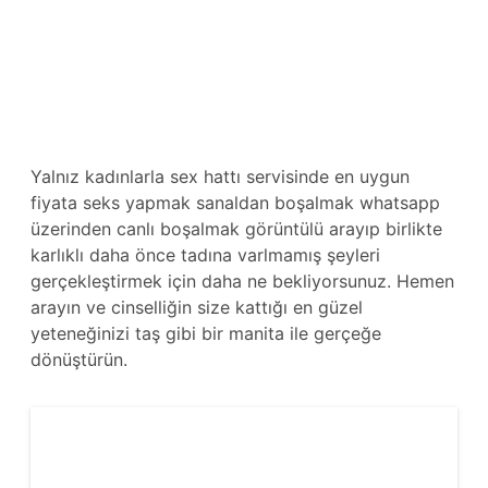
Yalnız kadınlarla sex hattı servisinde en uygun
fiyata seks yapmak sanaldan boşalmak whatsapp
üzerinden canlı boşalmak görüntülü arayıp birlikte
karlıklı daha önce tadına varlmamış şeyleri
gerçekleştirmek için daha ne bekliyorsunuz. Hemen
arayın ve cinselliğin size kattığı en güzel
yeteneğinizi taş gibi bir manita ile gerçeğe
dönüştürün.