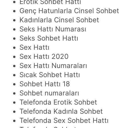
Erotik Sohbet Hattı
Genç Hatunlarla Cinsel Sohbet
Kadınlarla Cinsel Sohbet
Seks Hattı Numarası
Seks Sohbet Hattı
Sex Hattı
Sex Hattı 2020
Sex Hattı Numaraları
Sıcak Sohbet Hattı
Sohbet Hattı 18
Sohbet numaraları
Telefonda Erotik Sohbet
Telefonda Kadınla Sohbet
Telefonda Sex Sohbet Hattı