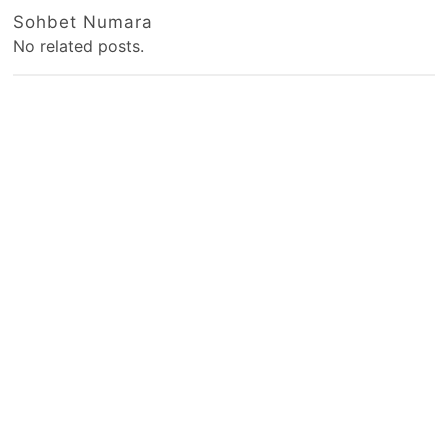
Sohbet Numara
No related posts.