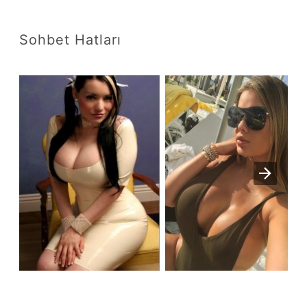
Sohbet Hatları