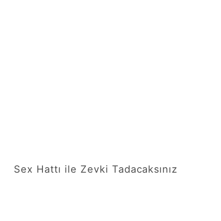
Sex Hattı ile Zevki Tadacaksınız