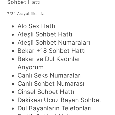
Sohbet Hattı
7/24 Arayabilirsiniz
Alo Sex Hattı
Ateşli Sohbet Hattı
Ateşli Sohbet Numaraları
Bekar +18 Sohbet Hattı
Bekar ve Dul Kadınlar
Arıyorum
Canlı Seks Numaraları
Canlı Sohbet Numarası
Cinsel Sohbet Hattı
Dakikası Ucuz Bayan Sohbet
Dul Bayanların Telefonları