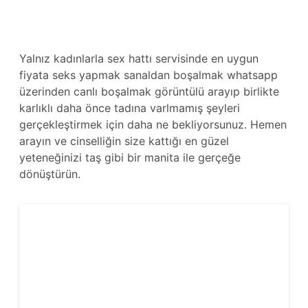
Yalnız kadınlarla sex hattı servisinde en uygun
fiyata seks yapmak sanaldan boşalmak whatsapp
üzerinden canlı boşalmak görüntülü arayıp birlikte
karlıklı daha önce tadına varlmamış şeyleri
gerçekleştirmek için daha ne bekliyorsunuz. Hemen
arayın ve cinselliğin size kattığı en güzel
yeteneğinizi taş gibi bir manita ile gerçeğe
dönüştürün.