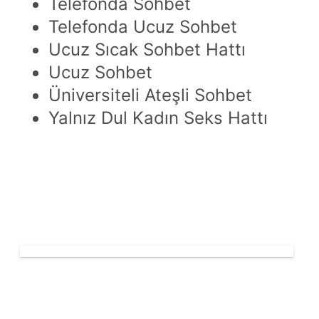
Telefonda Sohbet
Telefonda Ucuz Sohbet
Ucuz Sıcak Sohbet Hattı
Ucuz Sohbet
Üniversiteli Ateşli Sohbet
Yalnız Dul Kadın Seks Hattı