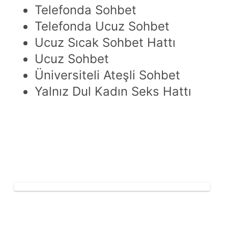
Telefonda Sohbet
Telefonda Ucuz Sohbet
Ucuz Sıcak Sohbet Hattı
Ucuz Sohbet
Üniversiteli Ateşli Sohbet
Yalnız Dul Kadın Seks Hattı