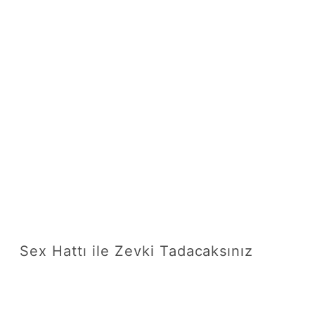
Sex Hattı ile Zevki Tadacaksınız