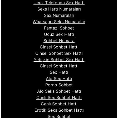
Ucuz Telefonda Sex Hattı
Seks Hattı Numaraları
Sex Numaraları
Whatsapp Seks Numaralar
Fantazi Sohbet
Ucuz Sex Hattı
Sohbet Numara
Cinsel Sohbet Hattı
Cinsel Sohbet Sex Hattı
Yetişkin Sohbet Sex Hattı
Cinsel Sohbet Hattı
Sex Hattı
Alo Sex Hattı
Porno Sohbet
Alo Seks Sohbet Hattı
Canlı Sex Sohbet Hattı
Canlı Sohbet Hattı
Erotik Seks Sohbet Hattı
Sex Sohbet