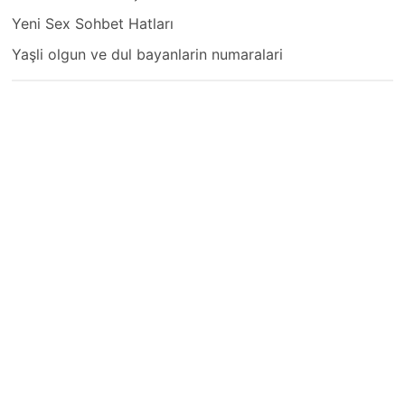
Yeni Sex Sohbet Hatları
Yaşli olgun ve dul bayanlarin numaralari