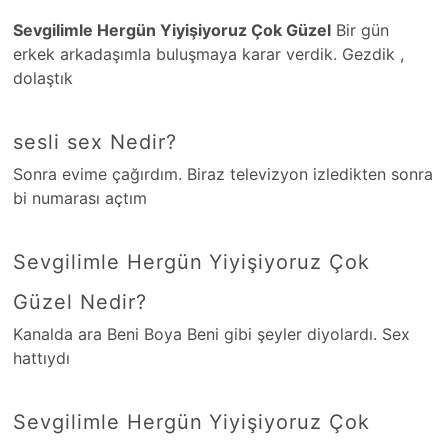
Sevgilimle Hergün Yiyişiyoruz Çok Güzel
Bir gün
erkek arkadaşımla buluşmaya karar verdik. Gezdik ,
dolaştık
sesli sex Nedir?
Sonra evime çağırdım. Biraz televizyon izledikten sonra
bi numarası açtım
Sevgilimle Hergün Yiyişiyoruz Çok
Güzel Nedir?
Kanalda ara Beni Boya Beni gibi şeyler diyolardı. Sex
hattıydı
Sevgilimle Hergün Yiyişiyoruz Çok