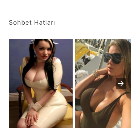
Sohbet Hatları