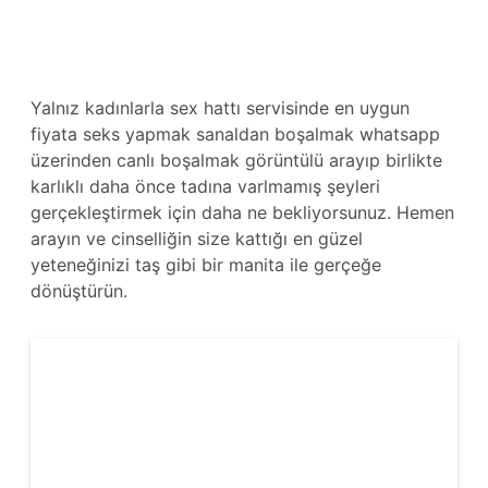
Yalnız kadınlarla sex hattı servisinde en uygun
fiyata seks yapmak sanaldan boşalmak whatsapp
üzerinden canlı boşalmak görüntülü arayıp birlikte
karlıklı daha önce tadına varlmamış şeyleri
gerçekleştirmek için daha ne bekliyorsunuz. Hemen
arayın ve cinselliğin size kattığı en güzel
yeteneğinizi taş gibi bir manita ile gerçeğe
dönüştürün.