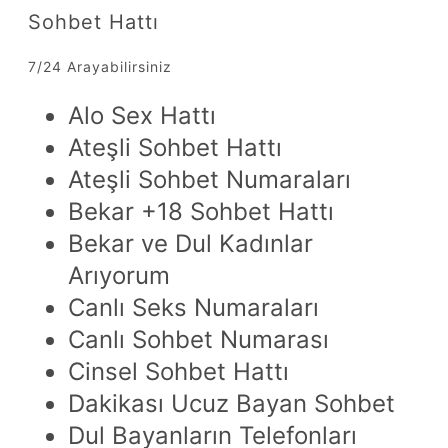
Sohbet Hattı
7/24 Arayabilirsiniz
Alo Sex Hattı
Ateşli Sohbet Hattı
Ateşli Sohbet Numaraları
Bekar +18 Sohbet Hattı
Bekar ve Dul Kadınlar
Arıyorum
Canlı Seks Numaraları
Canlı Sohbet Numarası
Cinsel Sohbet Hattı
Dakikası Ucuz Bayan Sohbet
Dul Bayanların Telefonları