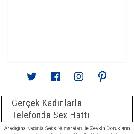
Gerçek Kadınlarla
Telefonda Sex Hattı
Aradığınz Kadınla Seks Numaraları ile Zevkin Dorukların