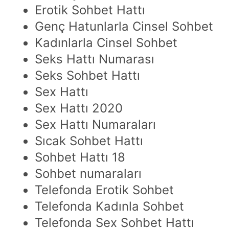
Erotik Sohbet Hattı
Genç Hatunlarla Cinsel Sohbet
Kadınlarla Cinsel Sohbet
Seks Hattı Numarası
Seks Sohbet Hattı
Sex Hattı
Sex Hattı 2020
Sex Hattı Numaraları
Sıcak Sohbet Hattı
Sohbet Hattı 18
Sohbet numaraları
Telefonda Erotik Sohbet
Telefonda Kadınla Sohbet
Telefonda Sex Sohbet Hattı