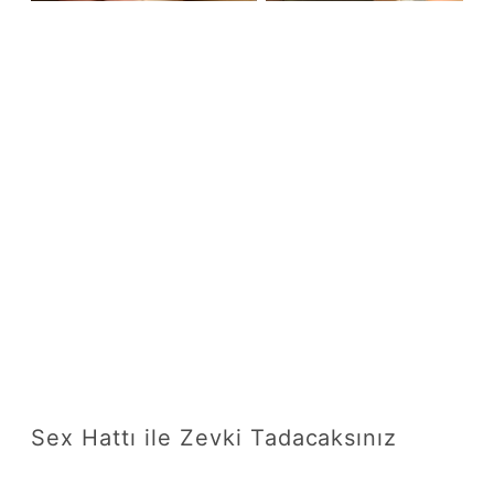
Sex Hattı ile Zevki Tadacaksınız