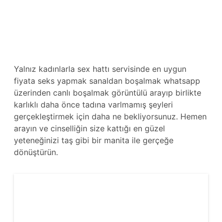
Yalnız kadınlarla sex hattı servisinde en uygun
fiyata seks yapmak sanaldan boşalmak whatsapp
üzerinden canlı boşalmak görüntülü arayıp birlikte
karlıklı daha önce tadına varlmamış şeyleri
gerçekleştirmek için daha ne bekliyorsunuz. Hemen
arayın ve cinselliğin size kattığı en güzel
yeteneğinizi taş gibi bir manita ile gerçeğe
dönüştürün.