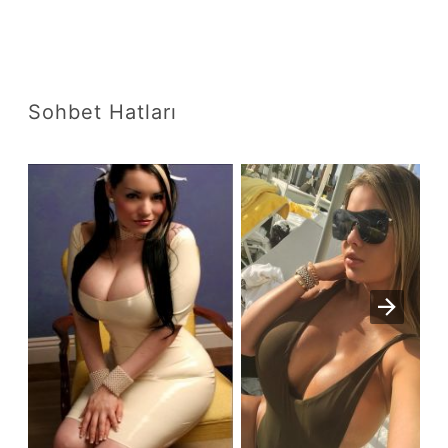
Sohbet Hatları