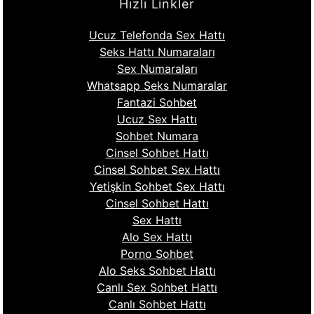
Hızlı Linkler
Ucuz Telefonda Sex Hattı
Seks Hattı Numaraları
Sex Numaraları
Whatsapp Seks Numaralar
Fantazi Sohbet
Ucuz Sex Hattı
Sohbet Numara
Cinsel Sohbet Hattı
Cinsel Sohbet Sex Hattı
Yetişkin Sohbet Sex Hattı
Cinsel Sohbet Hattı
Sex Hattı
Alo Sex Hattı
Porno Sohbet
Alo Seks Sohbet Hattı
Canlı Sex Sohbet Hattı
Canlı Sohbet Hattı