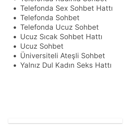
Telefonda Sex Sohbet Hattı
Telefonda Sohbet
Telefonda Ucuz Sohbet
Ucuz Sıcak Sohbet Hattı
Ucuz Sohbet
Üniversiteli Ateşli Sohbet
Yalnız Dul Kadın Seks Hattı