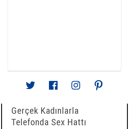
Gerçek Kadınlarla
Telefonda Sex Hattı