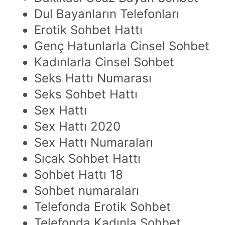
Dul Bayanların Telefonları
Erotik Sohbet Hattı
Genç Hatunlarla Cinsel Sohbet
Kadınlarla Cinsel Sohbet
Seks Hattı Numarası
Seks Sohbet Hattı
Sex Hattı
Sex Hattı 2020
Sex Hattı Numaraları
Sıcak Sohbet Hattı
Sohbet Hattı 18
Sohbet numaraları
Telefonda Erotik Sohbet
Telefonda Kadınla Sohbet