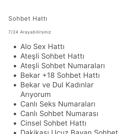
Sohbet Hattı
7/24 Arayabilirsiniz
Alo Sex Hattı
Ateşli Sohbet Hattı
Ateşli Sohbet Numaraları
Bekar +18 Sohbet Hattı
Bekar ve Dul Kadınlar
Arıyorum
Canlı Seks Numaraları
Canlı Sohbet Numarası
Cinsel Sohbet Hattı
Dakikası Ucuz Bayan Sohbet