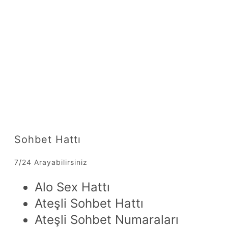
Sohbet Hattı
7/24 Arayabilirsiniz
Alo Sex Hattı
Ateşli Sohbet Hattı
Ateşli Sohbet Numaraları