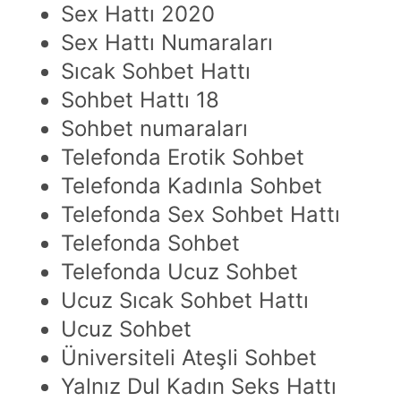
Sex Hattı 2020
Sex Hattı Numaraları
Sıcak Sohbet Hattı
Sohbet Hattı 18
Sohbet numaraları
Telefonda Erotik Sohbet
Telefonda Kadınla Sohbet
Telefonda Sex Sohbet Hattı
Telefonda Sohbet
Telefonda Ucuz Sohbet
Ucuz Sıcak Sohbet Hattı
Ucuz Sohbet
Üniversiteli Ateşli Sohbet
Yalnız Dul Kadın Seks Hattı