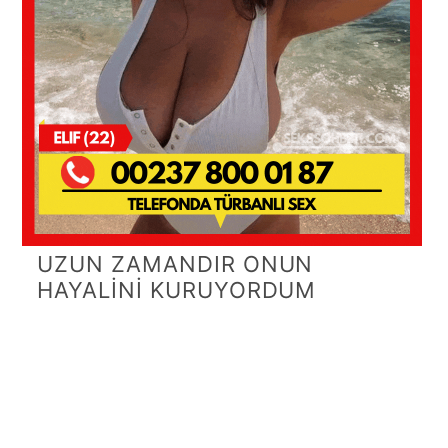
UZUN ZAMANDIR ONUN
HAYALİNİ KURUYORDUM