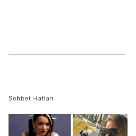
Sohbet Hatları