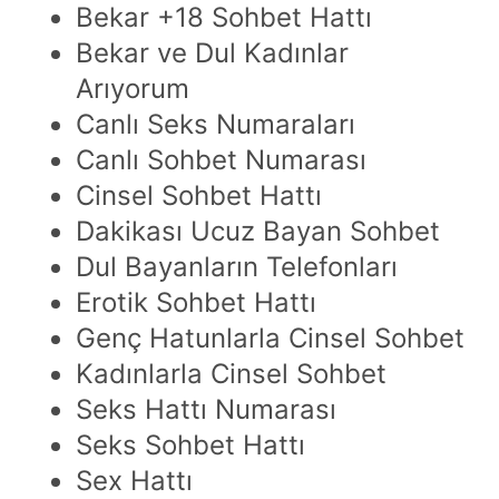
Bekar +18 Sohbet Hattı
Bekar ve Dul Kadınlar
Arıyorum
Canlı Seks Numaraları
Canlı Sohbet Numarası
Cinsel Sohbet Hattı
Dakikası Ucuz Bayan Sohbet
Dul Bayanların Telefonları
Erotik Sohbet Hattı
Genç Hatunlarla Cinsel Sohbet
Kadınlarla Cinsel Sohbet
Seks Hattı Numarası
Seks Sohbet Hattı
Sex Hattı