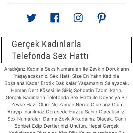
Gerçek Kadınlarla
Telefonda Sex Hattı
Aradığınz Kadınla Seks Numaraları ile Zevkin Dorukların
Yaşayacaksnız. Sex Hattı Size En Yakn Kadınla
Boşalana Kadar Erotik Dakikalar Yaşamanızı Salayacak.
Hemen Dert Köşesi ile Sikiş Sohbetin Tadını karın.
Gerçek Kadınlarla Telefonda Sex Hattı ile Doyasıya Bir
Zevke Hazr Olun. Ne Zaman Nerde Olursanz Olun
Arayıp İnanılmaz Derecede Hazza Sahip Olacaksınız.
Sex Numaraları Daima Zevk Arkadaınız Olacak. Canlı
Sohbet Edip Dertlerinizi Unutun. Hepsi Gerçek