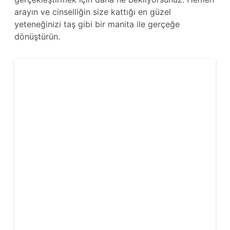
arayın ve cinselliğin size kattığı en güzel
yeteneğinizi taş gibi bir manita ile gerçeğe
dönüştürün.