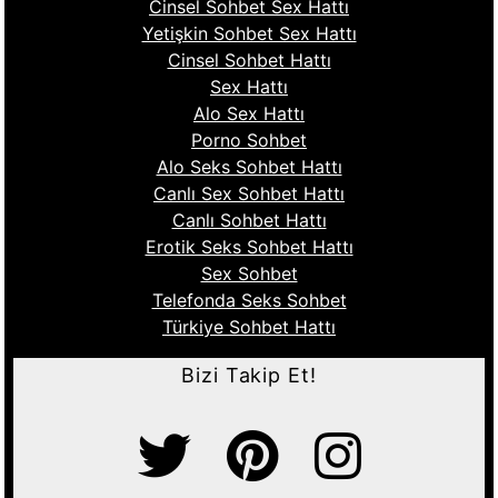
Cinsel Sohbet Sex Hattı
Yetişkin Sohbet Sex Hattı
Cinsel Sohbet Hattı
Sex Hattı
Alo Sex Hattı
Porno Sohbet
Alo Seks Sohbet Hattı
Canlı Sex Sohbet Hattı
Canlı Sohbet Hattı
Erotik Seks Sohbet Hattı
Sex Sohbet
Telefonda Seks Sohbet
Türkiye Sohbet Hattı
Bizi Takip Et!