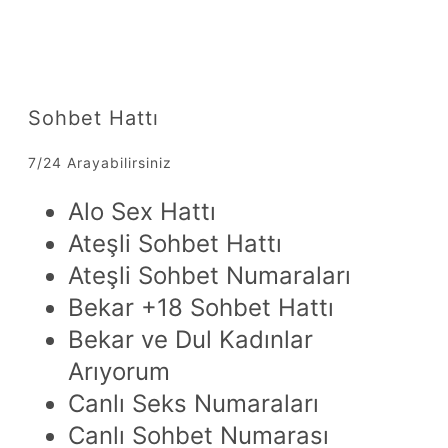
Sohbet Hattı
7/24 Arayabilirsiniz
Alo Sex Hattı
Ateşli Sohbet Hattı
Ateşli Sohbet Numaraları
Bekar +18 Sohbet Hattı
Bekar ve Dul Kadınlar
Arıyorum
Canlı Seks Numaraları
Canlı Sohbet Numarası