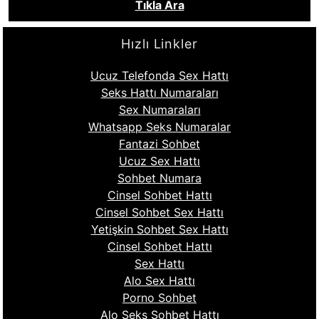
Tıkla Ara
Hızlı Linkler
Ucuz Telefonda Sex Hattı
Seks Hattı Numaraları
Sex Numaraları
Whatsapp Seks Numaralar
Fantazi Sohbet
Ucuz Sex Hattı
Sohbet Numara
Cinsel Sohbet Hattı
Cinsel Sohbet Sex Hattı
Yetişkin Sohbet Sex Hattı
Cinsel Sohbet Hattı
Sex Hattı
Alo Sex Hattı
Porno Sohbet
Alo Seks Sohbet Hattı