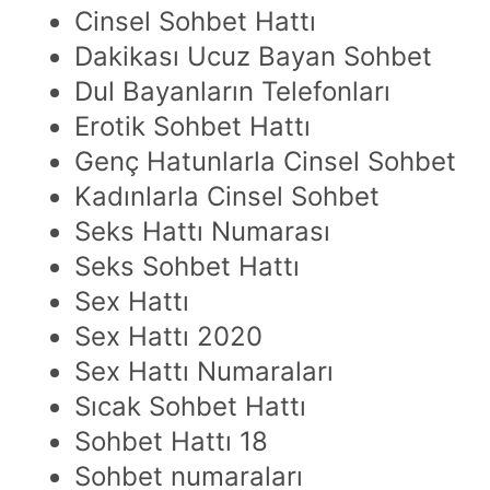
Cinsel Sohbet Hattı
Dakikası Ucuz Bayan Sohbet
Dul Bayanların Telefonları
Erotik Sohbet Hattı
Genç Hatunlarla Cinsel Sohbet
Kadınlarla Cinsel Sohbet
Seks Hattı Numarası
Seks Sohbet Hattı
Sex Hattı
Sex Hattı 2020
Sex Hattı Numaraları
Sıcak Sohbet Hattı
Sohbet Hattı 18
Sohbet numaraları