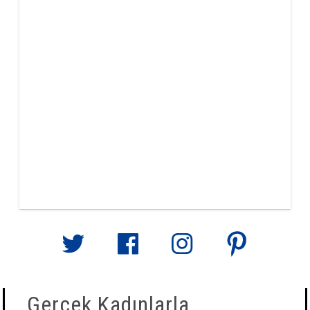
Gerçek Kadınlarla