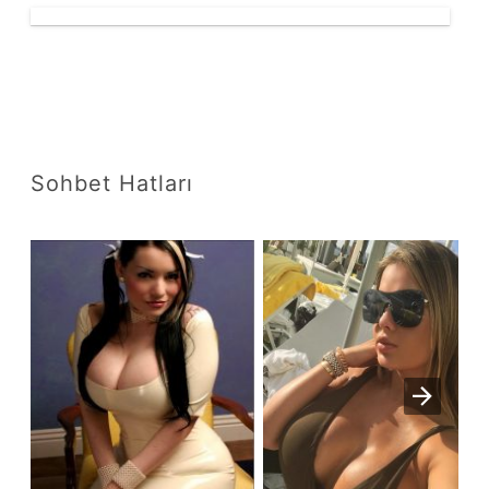
Sohbet Hatları