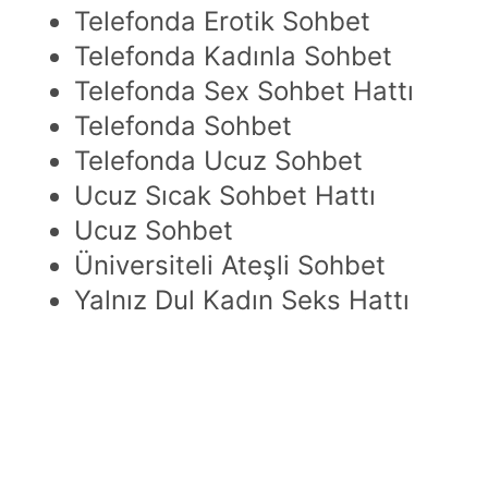
Telefonda Erotik Sohbet
Telefonda Kadınla Sohbet
Telefonda Sex Sohbet Hattı
Telefonda Sohbet
Telefonda Ucuz Sohbet
Ucuz Sıcak Sohbet Hattı
Ucuz Sohbet
Üniversiteli Ateşli Sohbet
Yalnız Dul Kadın Seks Hattı