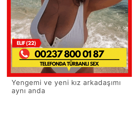
Yengemi ve yeni kız arkadaşımı
aynı anda