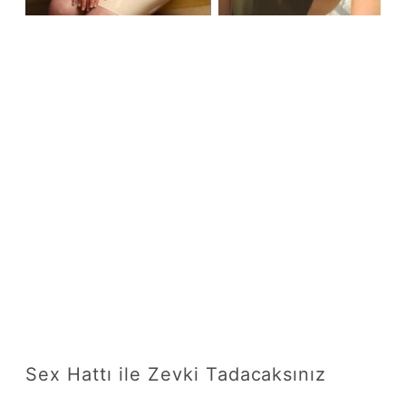
Sex Hattı ile Zevki Tadacaksınız