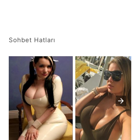
Sohbet Hatları