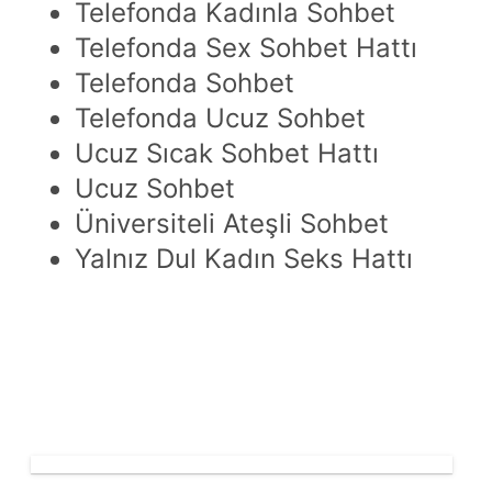
Telefonda Kadınla Sohbet
Telefonda Sex Sohbet Hattı
Telefonda Sohbet
Telefonda Ucuz Sohbet
Ucuz Sıcak Sohbet Hattı
Ucuz Sohbet
Üniversiteli Ateşli Sohbet
Yalnız Dul Kadın Seks Hattı