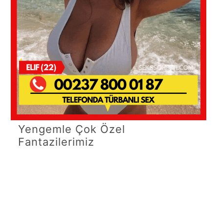
Yengemle Çok Özel
Fantazilerimiz