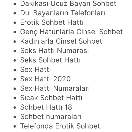
Dakikası Ucuz Bayan Sohbet
Dul Bayanların Telefonları
Erotik Sohbet Hattı
Genç Hatunlarla Cinsel Sohbet
Kadınlarla Cinsel Sohbet
Seks Hattı Numarası
Seks Sohbet Hattı
Sex Hattı
Sex Hattı 2020
Sex Hattı Numaraları
Sıcak Sohbet Hattı
Sohbet Hattı 18
Sohbet numaraları
Telefonda Erotik Sohbet