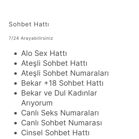
Sohbet Hattı
7/24 Arayabilirsiniz
Alo Sex Hattı
Ateşli Sohbet Hattı
Ateşli Sohbet Numaraları
Bekar +18 Sohbet Hattı
Bekar ve Dul Kadınlar
Arıyorum
Canlı Seks Numaraları
Canlı Sohbet Numarası
Cinsel Sohbet Hattı